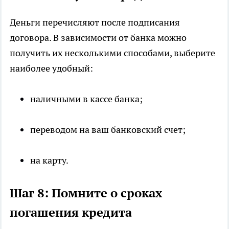
Деньги перечисляют после подписания
договора. В зависимости от банка можно
получить их несколькими способами, выберите
наиболее удобный:
наличными в кассе банка;
переводом на ваш банковский счет;
на карту.
Шаг 8: Помните о сроках
погашения кредита