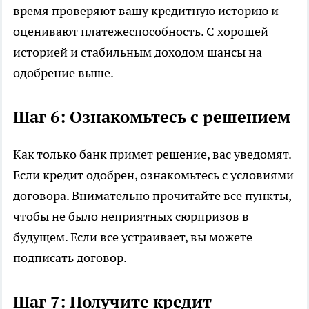
время проверяют вашу кредитную историю и
оценивают платежеспособность. С хорошей
историей и стабильным доходом шансы на
одобрение выше.
Шаг 6: Ознакомьтесь с решением
Как только банк примет решение, вас уведомят.
Если кредит одобрен, ознакомьтесь с условиями
договора. Внимательно прочитайте все пункты,
чтобы не было неприятных сюрпризов в
будущем. Если все устраивает, вы можете
подписать договор.
Шаг 7: Получите кредит