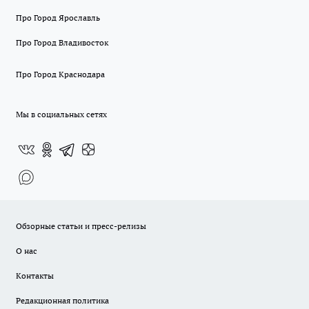
Про Город Ярославль
Про Город Владивосток
Про Город Краснодара
Мы в социальных сетях
Обзорные статьи и пресс-релизы
О нас
Контакты
Редакционная политика