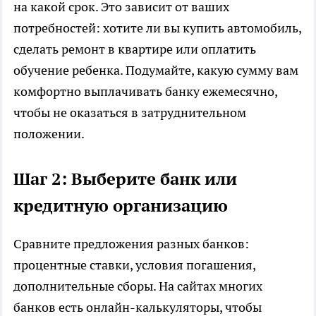
на какой срок. Это зависит от ваших
потребностей: хотите ли вы купить автомобиль,
сделать ремонт в квартире или оплатить
обучение ребенка. Подумайте, какую сумму вам
комфортно выплачивать банку ежемесячно,
чтобы не оказаться в затруднительном
положении.
Шаг 2: Выберите банк или
кредитную организацию
Сравните предложения разных банков:
процентные ставки, условия погашения,
дополнительные сборы. На сайтах многих
банков есть онлайн-калькуляторы, чтобы