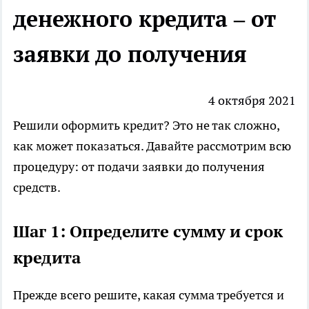
денежного кредита – от
заявки до получения
4 октября 2021
Решили
оформить кредит
? Это не так сложно,
как может показаться. Давайте рассмотрим всю
процедуру: от подачи заявки до получения
средств.
Шаг 1: Определите сумму и срок
кредита
Прежде всего решите, какая сумма требуется и