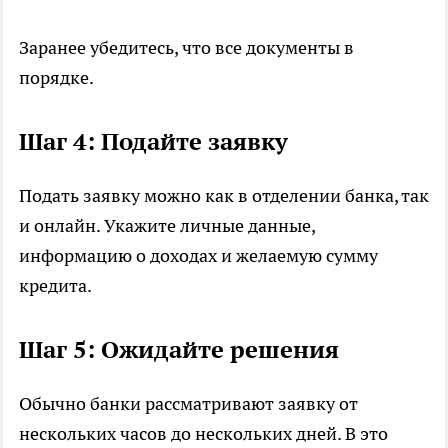
Заранее убедитесь, что все документы в
порядке.
Шаг 4: Подайте заявку
Подать заявку можно как в отделении банка, так
и онлайн. Укажите личные данные,
информацию о доходах и желаемую сумму
кредита.
Шаг 5: Ожидайте решения
Обычно банки рассматривают заявку от
нескольких часов до нескольких дней. В это