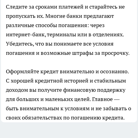
Следите за сроками платежей и старайтесь не
пропускать их. Многие банки предлагают
различные способы погашения: через
интернет-банк, терминалы или в отделениях.
Убедитесь, что вы понимаете все условия
погашения и возможные штрафы за просрочку.
Оформляйте кредит внимательно и осознанно.
С хорошей кредитной историей и стабильным
доходом вы получите финансовую поддержку
для больших и маленьких целей. Главное —
быть внимательным к условиям и не забывать о
своих обязательствах по погашению кредита.