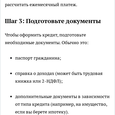
рассчитать ежемесячный платеж.
Шаг 3: Подготовьте документы
Чтобы оформить кредит, подготовьте
необходимые документы. Обычно это:
паспорт гражданина;
справка о доходах (может быть трудовая
книжка или 2-НДФЛ);
дополнительные документы в зависимости
от типа кредита (например, на имущество,
если вы берете ипотеку).