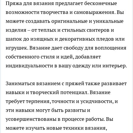
Пряжа для вязания предлагает бесконечные
возможности творчества и самовыражения. Вы
можете создавать оригинальные и уникальные
изделия – от теплых и стильных свитеров и
шапок до изящных и декоративных пледов или
игрушек. Вязание дает свободу для воплощения
собственного стиля и идей, добавляет
индивидуальности в вашу одежду или интерьер.
Заниматься вязанием с пряжей также развивает
навыки и творческий потенциал. Вязание
требует терпения, точности и усидчивости, и
эти навыки могут быть развиты и
усовершенствованы в процессе работы. Вы
можете изучать новые техники вязания,