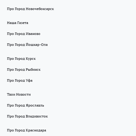
Про Город Новочебоксарск
Наша Газета
Про Город Иваново
Про Город Йошкар-Ола
Про Город Курск
Про Город Рыбинск
Про Город Уфа
Твои Новости
Про Город Ярославль
Про Город Владивосток
Про Город Краснодара