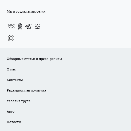
Мы в социальных сетях
Обзорные статьи и пресс-релизы
О нас
Контакты
Редакционная политика
Условия труда
Авто
Новости