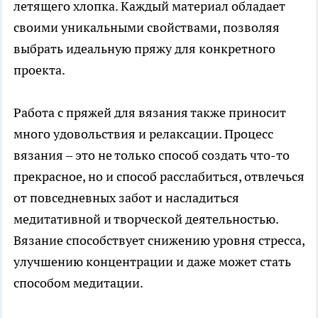
летящего хлопка. Каждый материал обладает
своими уникальными свойствами, позволяя
выбрать идеальную пряжу для конкретного
проекта.
Работа с пряжей для вязания также приносит
много удовольствия и релаксации. Процесс
вязания – это не только способ создать что-то
прекрасное, но и способ расслабиться, отвлечься
от повседневных забот и насладиться
медитативной и творческой деятельностью.
Вязание способствует снижению уровня стресса,
улучшению концентрации и даже может стать
способом медитации.