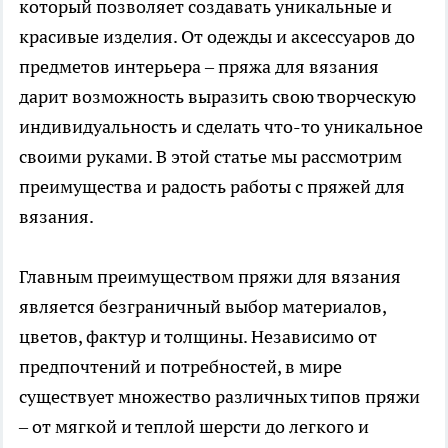
который позволяет создавать уникальные и
красивые изделия. От одежды и аксессуаров до
предметов интерьера – пряжа для вязания
дарит возможность выразить свою творческую
индивидуальность и сделать что-то уникальное
своими руками. В этой статье мы рассмотрим
преимущества и радость работы с пряжей для
вязания.
Главным преимуществом пряжи для вязания
является безграничный выбор материалов,
цветов, фактур и толщины. Независимо от
предпочтений и потребностей, в мире
существует множество различных типов пряжи
– от мягкой и теплой шерсти до легкого и