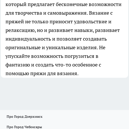
который предлагает бесконечные возможности
для творчества и самовыражения. Вязание с
пряжей не только приносит удовольствие и
релаксацию, но и развивает навыки, развивает
индивидуальность и позволяет создавать
оригинальные и уникальные изделия. Не
упускайте возможность погрузиться в
фантазию и создать что-то особенное с
помощью пряжи для вязания.
Про Город Дзержинск
Про Город Чебоксары