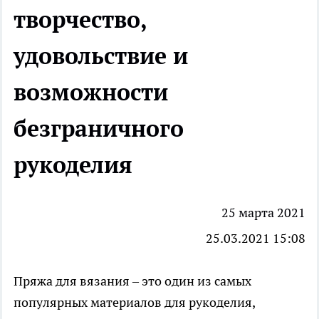
творчество,
удовольствие и
возможности
безграничного
рукоделия
25 марта 2021
25.03.2021 15:08
Пряжа для вязания
– это один из самых
популярных материалов для рукоделия,