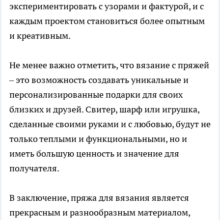
экспериментировать с узорами и фактурой, и с
каждым проектом становиться более опытным
и креативным.
Не менее важно отметить, что вязание с пряжей
– это возможность создавать уникальные и
персонализированные подарки для своих
близких и друзей. Свитер, шарф или игрушка,
сделанные своими руками и с любовью, будут не
только теплыми и функциональными, но и
иметь большую ценность и значение для
получателя.
В заключение, пряжа для вязания является
прекрасным и разнообразным материалом,