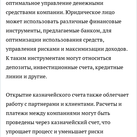
оптимальное управление денежными
средствами компании. Юридическое лицо
может использовать различные финансовые
инструменты, предлагаемые банком, для
оптимизации использования средств,
управления рисками и максимизации доходов.
К таким инструментам могут относиться
депозиты, инвестиционные счета, кредитные
линии и другие.
Открытие казначейского счета также облегчает
работу с партнерами и клиентами. Расчеты и
платежи между компаниями могут быть
проведены через казначейский счет, что
упрощает процесс и уменьшает риски