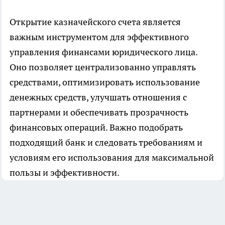
Открытие казначейского счета является
важным инструментом для эффективного
управления финансами юридического лица.
Оно позволяет централизованно управлять
средствами, оптимизировать использование
денежных средств, улучшать отношения с
партнерами и обеспечивать прозрачность
финансовых операций. Важно подобрать
подходящий банк и следовать требованиям и
условиям его использования для максимальной
пользы и эффективности.