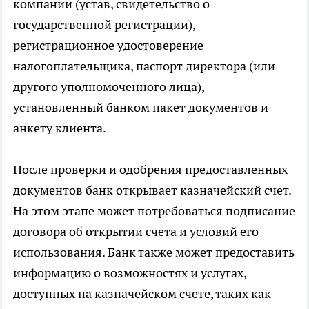
компании (устав, свидетельство о
государственной регистрации),
регистрационное удостоверение
налогоплательщика, паспорт директора (или
другого уполномоченного лица),
установленный банком пакет документов и
анкету клиента.
После проверки и одобрения предоставленных
документов банк открывает казначейский счет.
На этом этапе может потребоваться подписание
договора об открытии счета и условий его
использования. Банк также может предоставить
информацию о возможностях и услугах,
доступных на казначейском счете, таких как