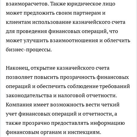
взаиморасчетов. Также юридическое лицо
может предложить своим партнерам и
клиентам использование казначейского счета
для проведения финансовых операций, что
может улучшить взаимоотношения и облегчить
бизнес-процессы.
Наконец, открытие казначейского счета
позволяет повысить прозрачность финансовых
операций и обеспечить соблюдение требований
законодательства и налоговой отчетности.
Компания имеет возможность вести четкий
учет финансовых операций и отчетности, а
также прозрачно предоставлять информацию
финансовым органам и инспекциям.