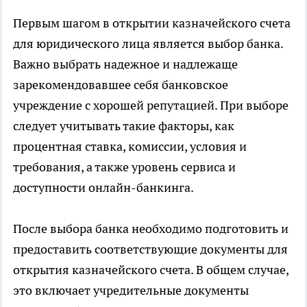
Первым шагом в открытии казначейского счета
для юридического лица является выбор банка.
Важно выбрать надежное и надлежаще
зарекомендовавшее себя банковское
учреждение с хорошей репутацией. При выборе
следует учитывать такие факторы, как
процентная ставка, комиссии, условия и
требования, а также уровень сервиса и
доступности онлайн-банкинга.
После выбора банка необходимо подготовить и
предоставить соответствующие документы для
открытия казначейского счета. В общем случае,
это включает учредительные документы