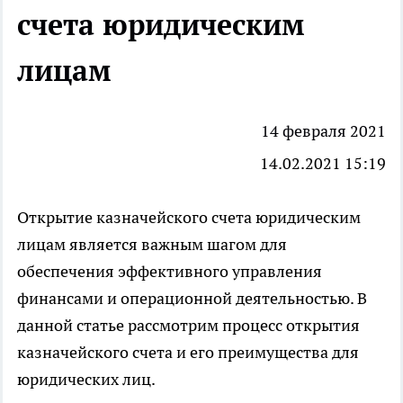
счета юридическим
лицам
14 февраля 2021
14.02.2021 15:19
Открытие
казначейского счета
юридическим
лицам является важным шагом для
обеспечения эффективного управления
финансами и операционной деятельностью. В
данной статье рассмотрим процесс открытия
казначейского счета и его преимущества для
юридических лиц.