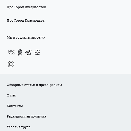
Про Город Владивосток
Про Город Краснодара
Мы в социальных сетях
Обзорные статьи и пресс-релизы
О нас
Контакты
Редакционная политика
Условия труда