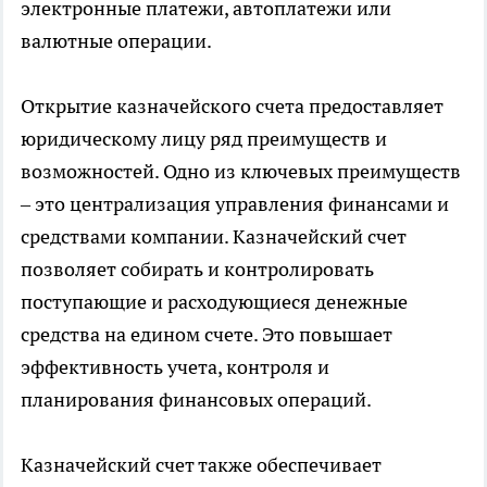
электронные платежи, автоплатежи или
валютные операции.
Открытие казначейского счета предоставляет
юридическому лицу ряд преимуществ и
возможностей. Одно из ключевых преимуществ
– это централизация управления финансами и
средствами компании. Казначейский счет
позволяет собирать и контролировать
поступающие и расходующиеся денежные
средства на едином счете. Это повышает
эффективность учета, контроля и
планирования финансовых операций.
Казначейский счет также обеспечивает