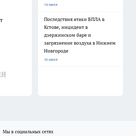
14 июля
Последствия атаки БПЛА в
от
Кстове, инцидент в
дзержинском баре и
загрязнение воздуха в Нижнем
Новгороде
16 июля
ИЯ
Мы в социальных сетях