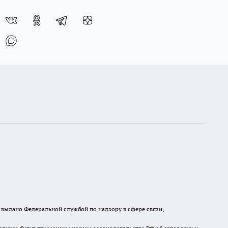
выдано Федеральной службой по надзору в сфере связи,