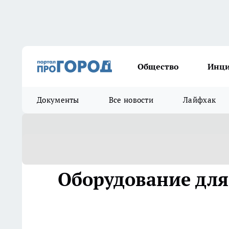
Общество
Инц
Документы
Все новости
Лайфхак
Оборудование для