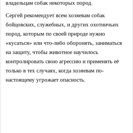
владельцам собак некоторых пород.
Сергей рекомендует всем хозяевам собак
бойцовских, служебных, и других охотничьих
пород, которым по своей природе нужно
«кусаться» или что-либо оборонять, заниматься
на защиту, чтобы животное научилось
контролировать свою агрессию и применять её
только в тех случаях, когда хозяевам по-
настоящему угрожает опасность.