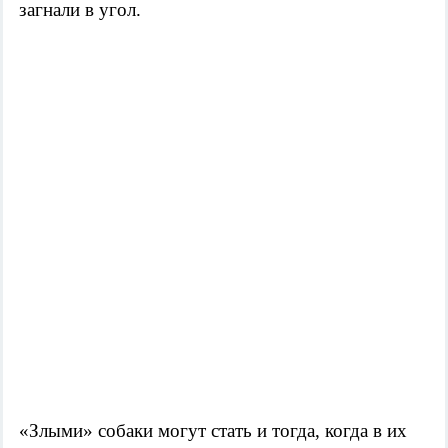
загнали в угол.
«Злыми» собаки могут стать и тогда, когда в их