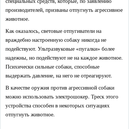
специальных средств, которые, по заявлению
производителей, призваны отпугнуть агрессивное
животное.
Как оказалось, световые отпугиватели на
враждебно настроенную собаку никогда не
подействуют. Ультразвуковые «пугалки» более
надежны, но подействуют не на каждое животное.
Психически сильные собаки, способные
выдержать давление, на него не отреагируют.
В качестве оружия против агрессивной собаки
можно использовать электрошокер. Треск этого
устройства способен в некоторых ситуациях
отпугнуть животное.