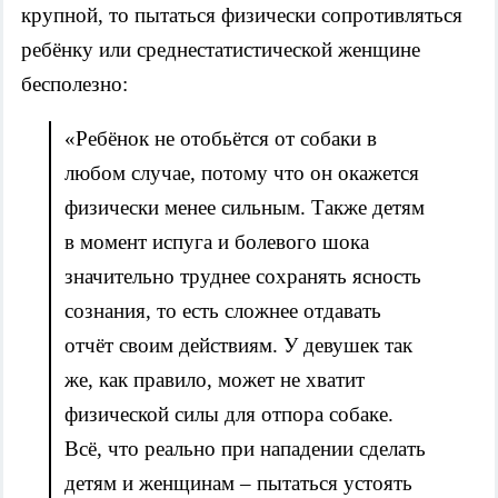
крупной, то пытаться физически сопротивляться
ребёнку или среднестатистической женщине
бесполезно:
«Ребёнок не отобьётся от собаки в
любом случае, потому что он окажется
физически менее сильным. Также детям
в момент испуга и болевого шока
значительно труднее сохранять ясность
сознания, то есть сложнее отдавать
отчёт своим действиям. У девушек так
же, как правило, может не хватит
физической силы для отпора собаке.
Всё, что реально при нападении сделать
детям и женщинам – пытаться устоять