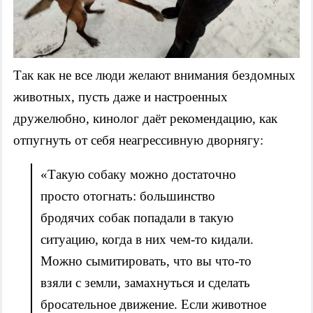
Так как не все люди желают внимания бездомных
животных, пусть даже и настроенных
дружелюбно, кинолог даёт рекомендацию, как
отпугнуть от себя неагрессивную дворнягу:
«Такую собаку можно достаточно
просто отогнать: большинство
бродячих собак попадали в такую
ситуацию, когда в них чем-то кидали.
Можно сымитировать, что вы что-то
взяли с земли, замахнуться и сделать
бросательное движение. Если животное