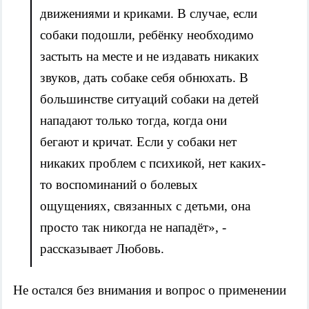
движениями и криками. В случае, если
собаки подошли, ребёнку необходимо
застыть на месте и не издавать никаких
звуков, дать собаке себя обнюхать. В
большинстве ситуаций собаки на детей
нападают только тогда, когда они
бегают и кричат. Если у собаки нет
никаких проблем с психикой, нет каких-
то воспоминаний о болевых
ощущениях, связанных с детьми, она
просто так никогда не нападёт», -
рассказывает Любовь.
Не остался без внимания и вопрос о применении