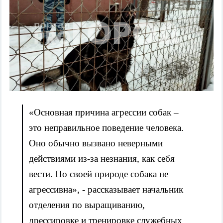
«Основная причина агрессии собак –
это неправильное поведение человека.
Оно обычно вызвано неверными
действиями из-за незнания, как себя
вести. По своей природе собака не
агрессивна», - рассказывает начальник
отделения по выращиванию,
дрессировке и тренировке служебных