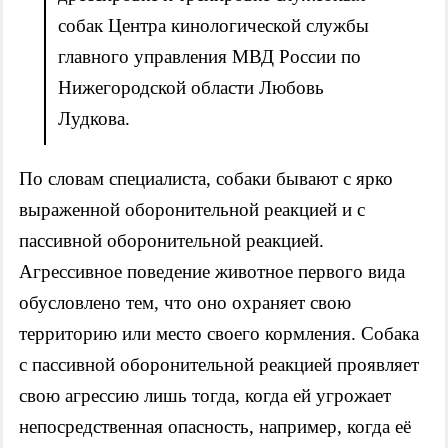
собак Центра кинологической службы
главного управления МВД России по
Нижегородской области Любовь
Лудкова.
По словам специалиста, собаки бывают с ярко
выраженной оборонительной реакцией и с
пассивной оборонительной реакцией.
Агрессивное поведение животное первого вида
обусловлено тем, что оно охраняет свою
территорию или место своего кормления. Собака
с пассивной оборонительной реакцией проявляет
свою агрессию лишь тогда, когда ей угрожает
непосредственная опасность, например, когда её