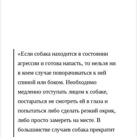
«Если собака находится в состоянии
агрессии и готова напасть, то нельзя ни
в коем случае поворачиваться к ней
спиной или боком. Необходимо
медленно отступать лицом к собаке,
постараться не смотреть ей в глаза и
попытаться либо сделать резкий окрик,
либо просто замереть на месте. В
большинстве случаев собака прекратит