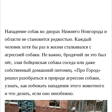
Нападение собак во дворах Нижнего Новгорода и
области не становится редкостью. Каждый
человек хотя бы раз в жизни сталкивался с
агрессией собаки. Не важно, бродячий ли это был
пёс, злая бойцовская собака соседа или даже
собственный домашний питомец. «Про Город»
решил разобраться в природе агрессии собаки,
узнать, как избежать нападения этого животного
и что делать, если оно неизбежно.