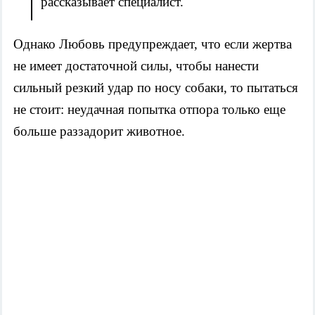
рассказывает специалист.
Однако Любовь предупреждает, что если жертва
не имеет достаточной силы, чтобы нанести
сильный резкий удар по носу собаки, то пытаться
не стоит: неудачная попытка отпора только еще
больше раззадорит животное.