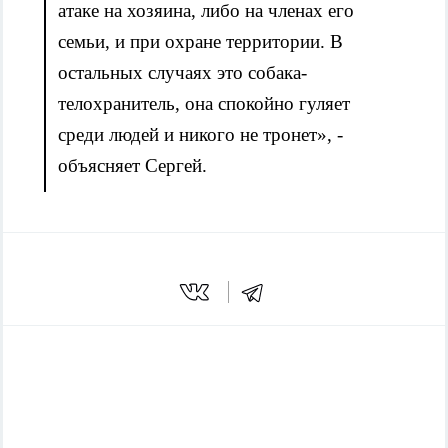
атаке на хозяина, либо на членах его
семьи, и при охране территории. В
остальных случаях это собака-
телохранитель, она спокойно гуляет
среди людей и никого не тронет», -
объясняет Сергей.