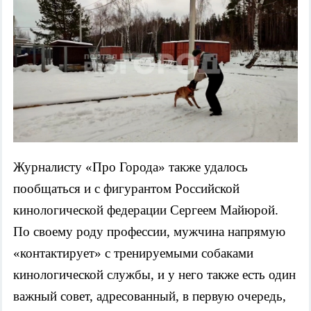
Журналисту «Про Города» также удалось
пообщаться и с фигурантом Российской
кинологической федерации Сергеем Майюрой.
По своему роду профессии, мужчина напрямую
«контактирует» с тренируемыми собаками
кинологической службы, и у него также есть один
важный совет, адресованный, в первую очередь,