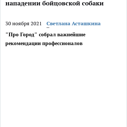
нападении бойцовской собаки
30 ноября 2021
Светлана Асташкина
"Про Город" собрал важнейшие
рекомендации профессионалов