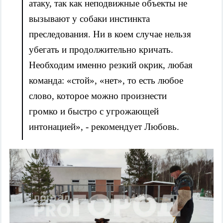
атаку, так как неподвижные объекты не
вызывают у собаки инстинкта
преследования. Ни в коем случае нельзя
убегать и продолжительно кричать.
Необходим именно резкий окрик, любая
команда: «стой», «нет», то есть любое
слово, которое можно произнести
громко и быстро с угрожающей
интонацией», - рекомендует Любовь.