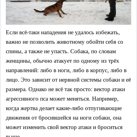
Если всё-таки нападения не удалось избежать,
важно не позволить животному обойти себя со
спины, а также не упасть. Собака, по словам
женщины, обычно атакует по одному из трёх
направлений: либо в ноги, либо в корпус, либо в
лицо. Это зависит от нервной системы собаки и её
размера. Однако не всё так просто: вектор атаки
агрессивного пса может меняться. Например,
когда жертва делает какие-либо отпугивающие
движения от бросившейся на ноги собаки, она
может изменить свой вектор атаки и броситься
выше.