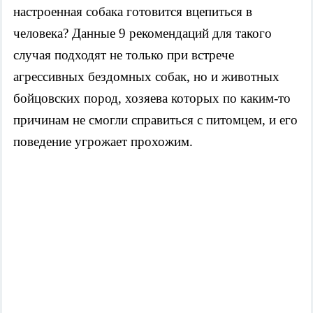
настроенная собака готовится вцепиться в
человека? Данные 9 рекомендаций для такого
случая подходят не только при встрече
агрессивных бездомных собак, но и животных
бойцовских пород, хозяева которых по каким-то
причинам не смогли справиться с питомцем, и его
поведение угрожает прохожим.