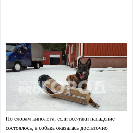
По словам кинолога, если всё-таки нападение
состоялось, а собака оказалась достаточно