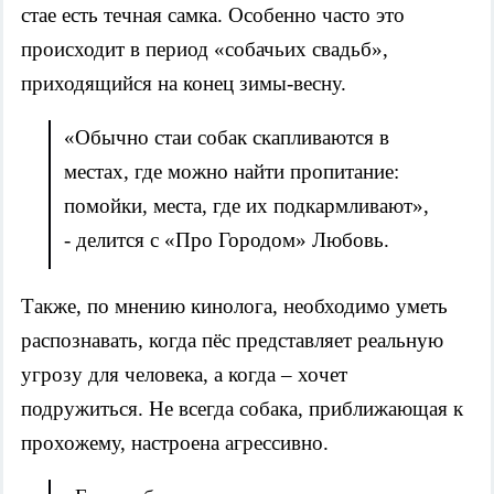
стае есть течная самка. Особенно часто это
происходит в период «собачьих свадьб»,
приходящийся на конец зимы-весну.
«Обычно стаи собак скапливаются в
местах, где можно найти пропитание:
помойки, места, где их подкармливают»,
- делится с «Про Городом» Любовь.
Также, по мнению кинолога, необходимо уметь
распознавать, когда пёс представляет реальную
угрозу для человека, а когда – хочет
подружиться. Не всегда собака, приближающая к
прохожему, настроена агрессивно.