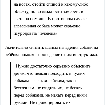
на ногах, отойти спиной к какому-либо
объекту, по возможности замереть и
звать на помощь. В противном случае
агрессивная собака может серьёзно
изуродовать человека».
Значительно снизить шансы нападения собаки на
ребёнка поможет проведение с ним инструктажа.
«Нужно достаточно серьёзно объяснить
детям, что нельзя подходить к чужим
собакам – как к хозяйским, так и
бесхозным, не гладить их, не бегать
перед собаками, не махать перед ними
руками. Не провоцировать их