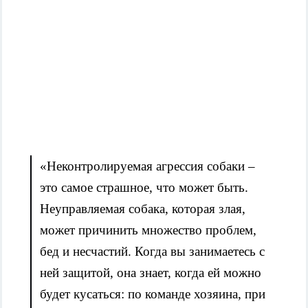
«Неконтролируемая агрессия собаки –
это самое страшное, что может быть.
Неуправляемая собака, которая злая,
может причинить множество проблем,
бед и несчастий. Когда вы занимаетесь с
ней защитой, она знает, когда ей можно
будет кусаться: по команде хозяина, при