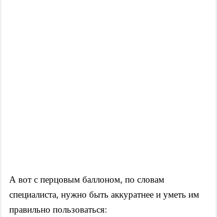
А вот с перцовым баллоном, по словам
специалиста, нужно быть аккуратнее и уметь им
правильно пользоваться: