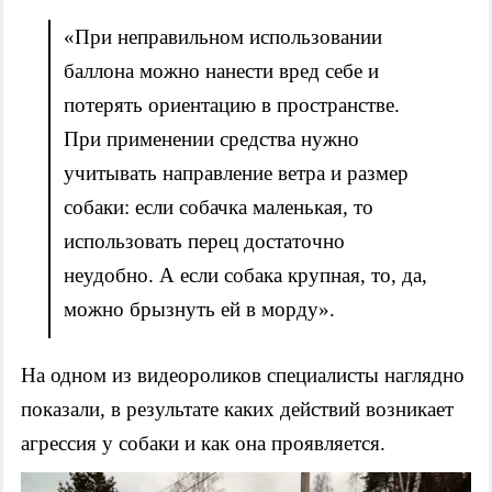
«При неправильном использовании
баллона можно нанести вред себе и
потерять ориентацию в пространстве.
При применении средства нужно
учитывать направление ветра и размер
собаки: если собачка маленькая, то
использовать перец достаточно
неудобно. А если собака крупная, то, да,
можно брызнуть ей в морду».
На одном из видеороликов специалисты наглядно
показали, в результате каких действий возникает
агрессия у собаки и как она проявляется.