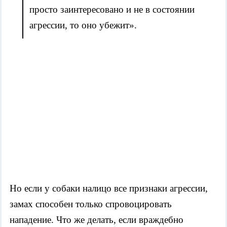
просто заинтересовано и не в состоянии
агрессии, то оно убежит».
Но если у собаки налицо все признаки агрессии,
замах способен только спровоцировать
нападение. Что же делать, если враждебно