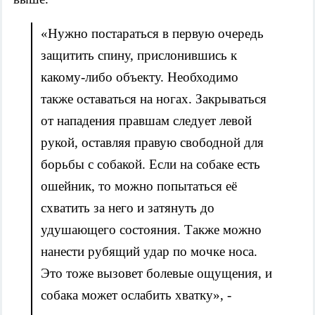
«Нужно постараться в первую очередь
защитить спину, прислонившись к
какому-либо объекту. Необходимо
также оставаться на ногах. Закрываться
от нападения правшам следует левой
рукой, оставляя правую свободной для
борьбы с собакой. Если на собаке есть
ошейник, то можно попытаться её
схватить за него и затянуть до
удушающего состояния. Также можно
нанести рубящий удар по мочке носа.
Это тоже вызовет болевые ощущения, и
собака может ослабить хватку», -