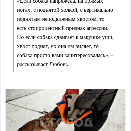
«Если собака напряжена, на прямых
ногах, с поднятой холкой, с вертикально
поднятым неподвижным хвостом, то
есть стопроцентный признак агрессии.
Но если собака сдвигает к макушке уши,
хвост поднят, но она им виляет, то
собака просто вами заинтересовалась», -
рассказывает Любовь.