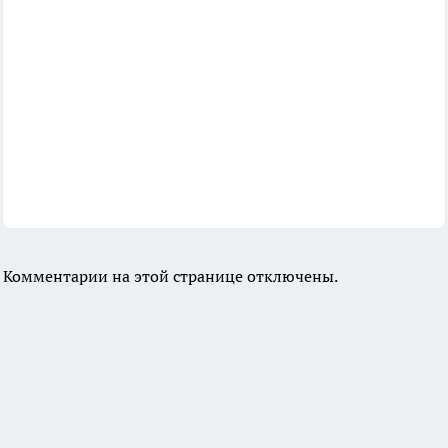
Комментарии на этой странице отключены.