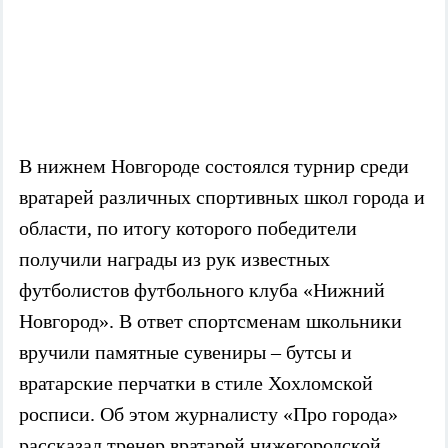
В нижнем Новгороде состоялся турнир среди
вратарей различных спортивных школ города и
области, по итогу которого победители
получили награды из рук известных
футболистов футбольного клуба «Нижний
Новгород». В ответ спортсменам школьники
вручили памятные сувениры – бутсы и
вратарские перчатки в стиле Хохломской
росписи. Об этом журналисту «Про города»
рассказал тренер вратарей нижегородской