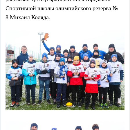
Спортивной школы олимпийского резерва №
8
Михаил Коляда.