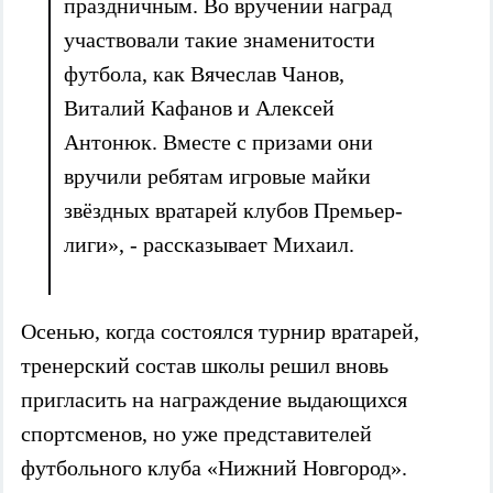
праздничным. Во вручении наград
участвовали такие знаменитости
футбола, как Вячеслав Чанов,
Виталий Кафанов и Алексей
Антонюк. Вместе с призами они
вручили ребятам игровые майки
звёздных вратарей клубов Премьер-
лиги», - рассказывает Михаил.
Осенью, когда состоялся турнир вратарей,
тренерский состав школы решил вновь
пригласить на награждение выдающихся
спортсменов, но уже представителей
футбольного клуба «Нижний Новгород».