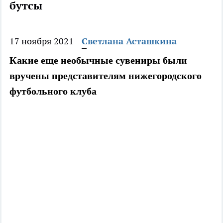
бутсы
17 ноября 2021
Светлана Асташкина
Какие еще необычные сувениры были
вручены представителям нижегородского
футбольного клуба