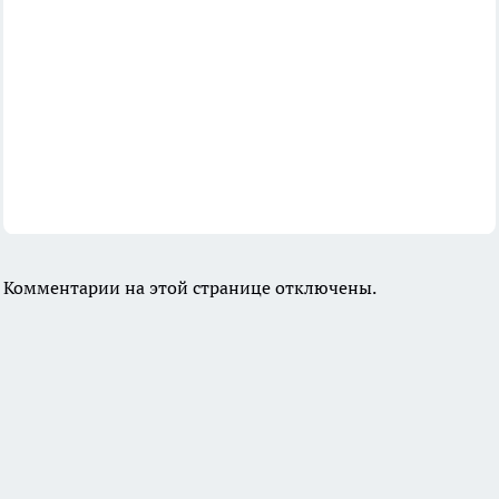
Комментарии на этой странице отключены.