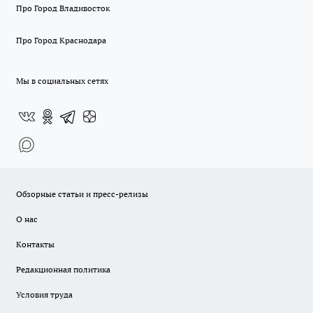
Про Город Владивосток
Про Город Краснодара
Мы в социальных сетях
Обзорные статьи и пресс-релизы
О нас
Контакты
Редакционная политика
Условия труда