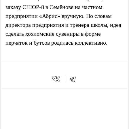
заказу СШОР-8 в Семёнове на частном
предприятии «Абрис» вручную. По словам
директора предприятия и тренера школы, идея
сделать хохломские сувениры в форме
перчаток и бутсов родилась коллективно.