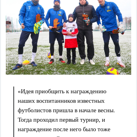
«Идея приобщить к награждению
наших воспитанников известных
футболистов пришла в начале весны.
Тогда проходил первый турнир, и
награждение после него было тоже