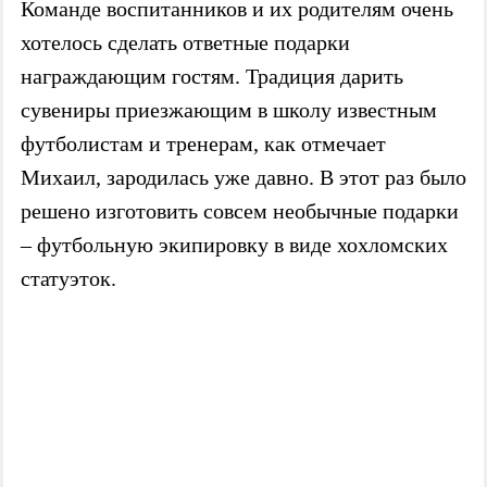
Команде воспитанников и их родителям очень
хотелось сделать ответные подарки
награждающим гостям. Традиция дарить
сувениры приезжающим в школу известным
футболистам и тренерам, как отмечает
Михаил, зародилась уже давно. В этот раз было
решено изготовить совсем необычные подарки
– футбольную экипировку в виде хохломских
статуэток.