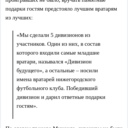
подарки гостям предстояло лучшим вратарям
из лучших:
«Мы сделали 5 дивизионов из
участников. Один из них, в состав
которого входили самые младшие
вратари, назывался «Дивизион
будущего», а остальные – носили
имена вратарей нижегородского
футбольного клуба. Победивший
дивизион и дарил ответные подарки
гостям».