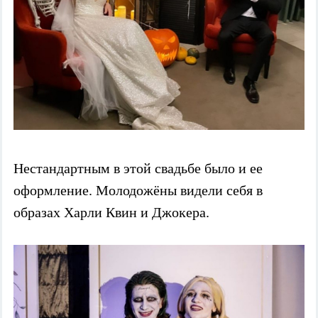
Нестандартным в этой свадьбе было и ее
оформление. Молодожёны видели себя в
образах Харли Квин и Джокера.