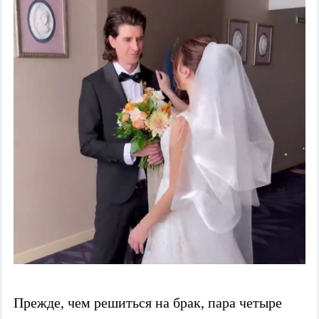
Прежде, чем решиться на брак, пара четыре