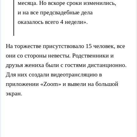
месяца. Но вскоре сроки изменились,
и на все предсвадебные дела
оказалось всего 4 недели».
На торжестве присутствовало 15 человек, все
они со стороны невесты. Родственники и
друзья жениха были с гостями дистанционно.
Для них создали видеотрансляцию в
приложении «Zoom» и вывели на большой
экран.