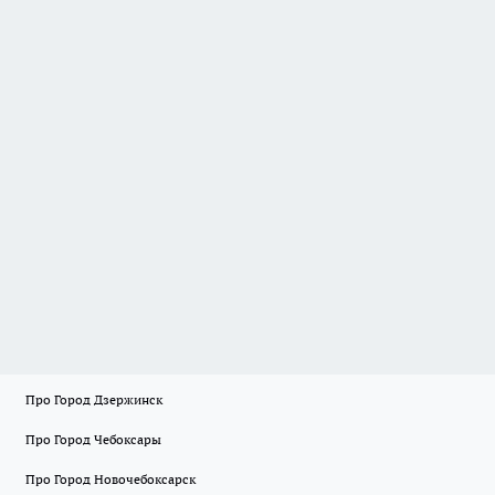
Про Город Дзержинск
Про Город Чебоксары
Про Город Новочебоксарск