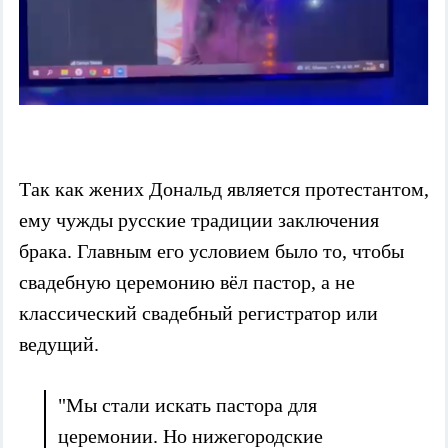
Так как жених Дональд является протестантом,
ему чужды русские традиции заключения
брака. Главным его условием было то, чтобы
свадебную церемонию вёл пастор, а не
классический свадебный регистратор или
ведущий.
"Мы стали искать пастора для
церемонии. Но нижегородские