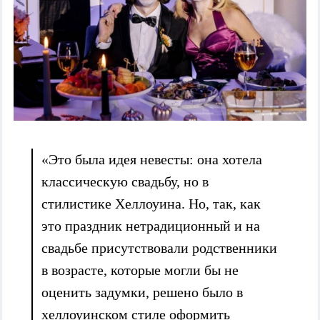
«Это была идея невесты: она хотела
классическую свадьбу, но в
стилистике Хеллоуина. Но, так, как
это праздник нетрадиционный и на
свадьбе присутствовали родственники
в возрасте, которые могли бы не
оценить задумки, решено было в
хеллоуинском стиле оформить