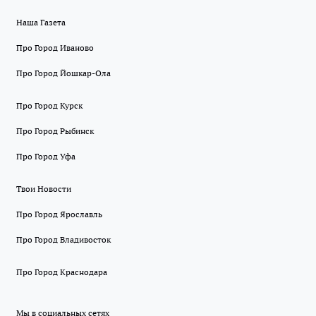
Наша Газета
Про Город Иваново
Про Город Йошкар-Ола
Про Город Курск
Про Город Рыбинск
Про Город Уфа
Твои Новости
Про Город Ярославль
Про Город Владивосток
Про Город Краснодара
Мы в социальных сетях