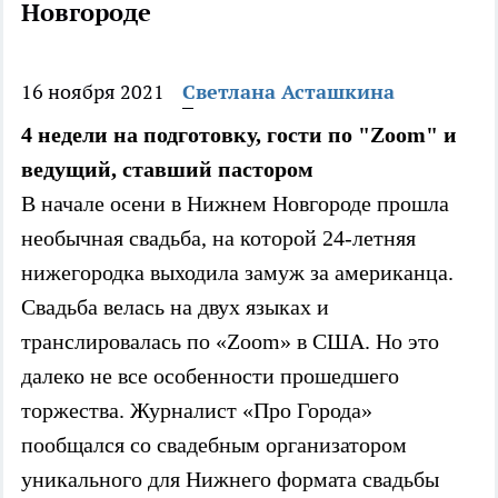
Новгороде
16 ноября 2021
Светлана Асташкина
4 недели на подготовку, гости по "Zoom" и
ведущий, ставший пастором
В начале осени в Нижнем Новгороде прошла
необычная свадьба, на которой 24-летняя
нижегородка выходила замуж за американца.
Свадьба велась на двух языках и
транслировалась по «Zoom» в США. Но это
далеко не все особенности прошедшего
торжества. Журналист «Про Города»
пообщался со свадебным организатором
уникального для Нижнего формата свадьбы