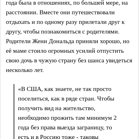
года была в отношениях, по большей мере, на
расстоянии. Вместе они путешествовали
отдыхать и по одному разу прилетали друг к
другу, чтобы познакомиться с родителями.
Родители Жени Дональда приняли хорошо, но
её маме стоило огромных усилий отпустить
свою дочь в чужую страну без шанса увидеться
несколько лет.
«В США, как знаете, не так просто
поселиться, как в ряде стран. Чтобы
получить вид на жительство,
необходимо прожить там минимум 2
года без права выезда заграницу, то
есть и в Россию тоже - таковы