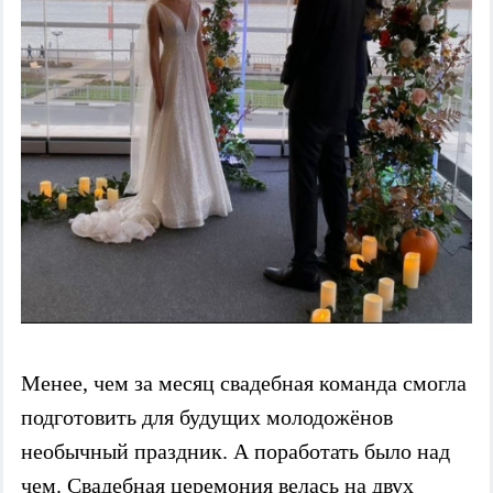
Менее, чем за месяц свадебная команда смогла
подготовить для будущих молодожёнов
необычный праздник. А поработать было над
чем. Свадебная церемония велась на двух