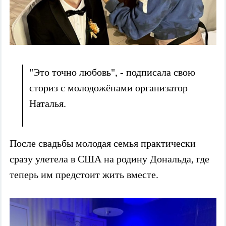
"Это точно любовь", - подписала свою
сториз с молодожёнами организатор
Наталья.
После свадьбы молодая семья практически
сразу улетела в США на родину Дональда, где
теперь им предстоит жить вместе.