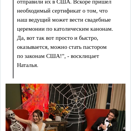
отправили их в США. Вскоре пришел
необходимый сертификат о том, что
наш ведущий может вести свадебные
церемонии по католическим канонам.
Да, вот так вот просто и быстро,
оказывается, можно стать пастором
по законам США!", - восклицает
Наталья.