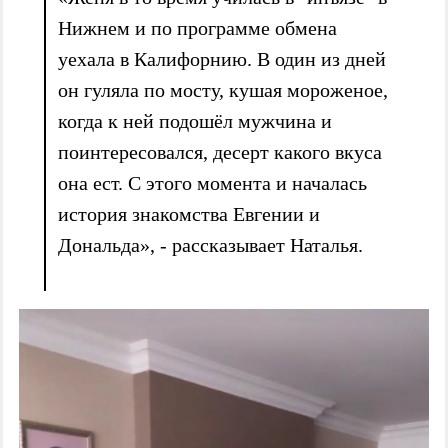
Нижнем и по программе обмена
уехала в Калифорнию. В один из дней
он гуляла по мосту, кушая мороженое,
когда к ней подошёл мужчина и
поинтересовался, десерт какого вкуса
она ест. С этого момента и началась
история знакомства Евгении и
Дональда», - рассказывает Наталья.