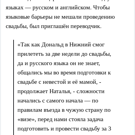
языках — русском и английском. Чтобы
языковые барьеры не мешали проведению
свадьбы, был приглашён переводчик.
«Так как Дональд в Нижний смог
прилететь за две недели до свадьбы,
да и русского языка он не знает,
общались мы во время подготовки к
свадьбе с невестой и её мамой, -
продолжает Наталья, - сложности
начались с самого начала — по
правилам въезда в чужую страну по
«визе», перед нами стояла задача
подготовить и провести свадьбу за 3