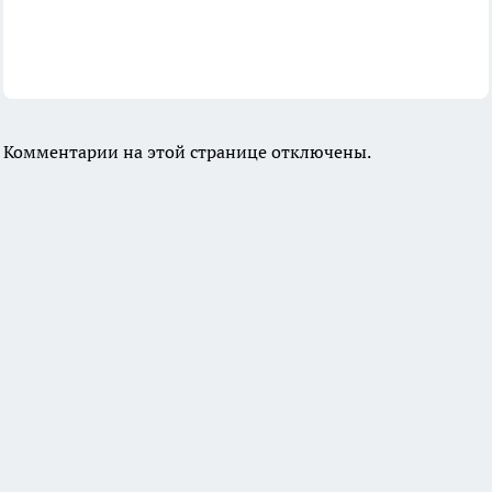
Комментарии на этой странице отключены.