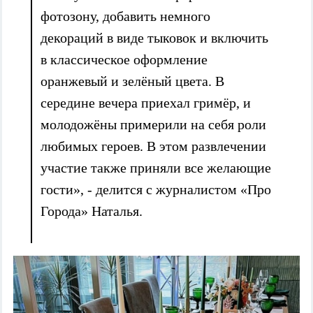
фотозону, добавить немного
декораций в виде тыковок и включить
в классическое оформление
оранжевый и зелёный цвета. В
середине вечера приехал гримёр, и
молодожёны примерили на себя роли
любимых героев. В этом развлечении
участие также приняли все желающие
гости», - делится с журналистом «Про
Города» Наталья.