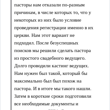
пасторы нам отказали по-разным
причинам, в числе которых то, что у
некоторых из них было условие
проведения регистрации именно в их
церкви. Нам этот вариант не
подходил. После безуспешных
поисков мы решили сделать пастора
из простого свадебного ведущего.
Долго проводили кастинг ведущих.
Нам нужен был такой, который бы
максимально был был похож на
пастора. И в итоге мы такого нашли.
Затем в короткие сроки подготовили
все необходимые документы и