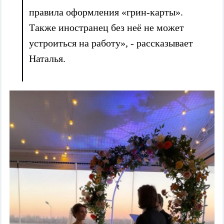
правила оформления «грин-карты».
Также иностранец без неё не может
устроиться на работу», - рассказывает
Наталья.