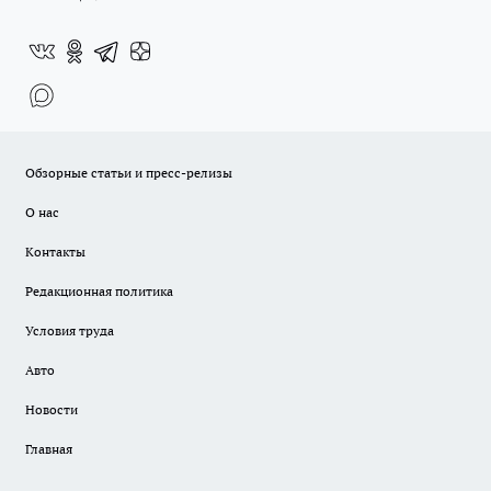
Обзорные статьи и пресс-релизы
О нас
Контакты
Редакционная политика
Условия труда
Авто
Новости
Главная