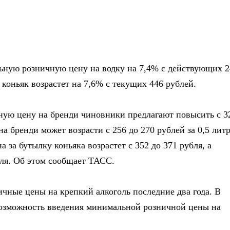
ную розничную цену на водку на 7,4% с действующих 2
коньяк возрастет на 7,6% с текущих 446 рублей.
ую цену на бренди чиновники предлагают повысить с 3
а бренди может возрасти с 256 до 270 рублей за 0,5 литр
а за бутылку коньяка возрастет с 352 до 371 рубля, а
бля. Об этом сообщает ТАСС.
ые цены на крепкий алкоголь последние два года. В
 возможность введения минимальной розничной цены на