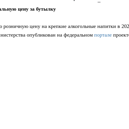
льную цену за бутылку
 розничную цену на крепкие алкогольные напитки в 20
министерства опубликован на федеральном
портале
проект