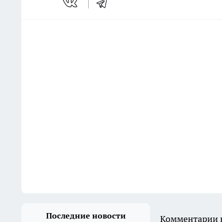
Последние новости
Комментарии н