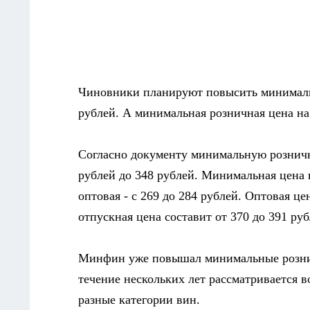
Чиновники планируют повысить минималь
рублей. А минимальная розничная цена на 
Согласно документу минимальную розничн
рублей до 348 рублей. Минимальная цена н
оптовая - с 269 до 284 рублей. Оптовая цен
отпускная цена составит от 370 до 391 ру
Минфин уже повышал минимальные розничн
течение нескольких лет рассматривается
разные категории вин.