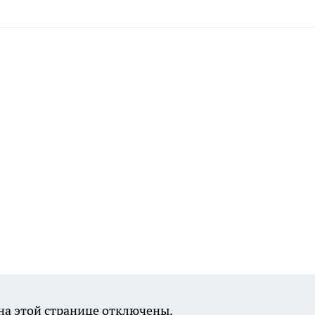
а этой странице отключены.