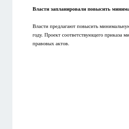
Власти запланировали повысить минима
Власти предлагают повысить минимальную
году. Проект соответствующего приказа 
правовых актов.