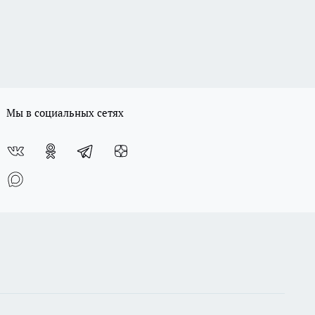
Мы в социальных сетях