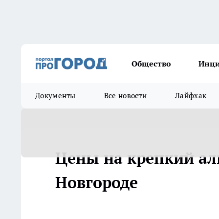
Общество
Инц
Документы
Все новости
Лайфхак
Цены на крепкий ал
Новгороде