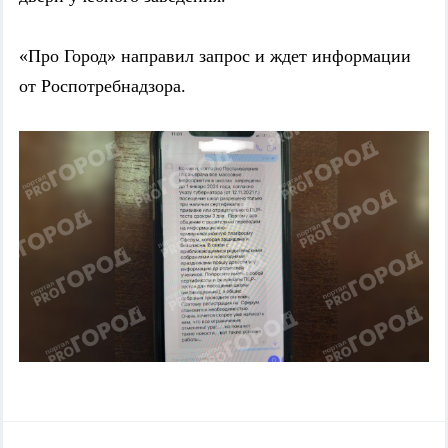
«Про Город» направил запрос и ждет информации
от Роспотребнадзора.