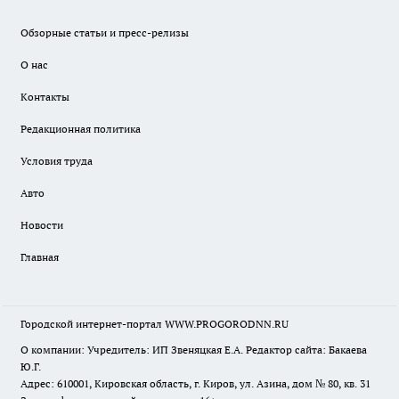
Обзорные статьи и пресс-релизы
О нас
Контакты
Редакционная политика
Условия труда
Авто
Новости
Главная
Городской интернет-портал WWW.PROGORODNN.RU
О компании: Учредитель: ИП Звеняцкая Е.А. Редактор сайта: Бакаева
Ю.Г.
Адрес: 610001, Кировская область, г. Киров, ул. Азина, дом № 80, кв. 31