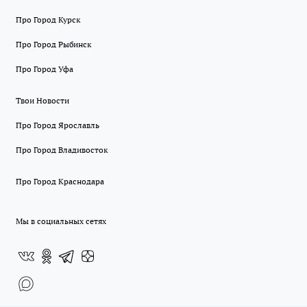
Про Город Курск
Про Город Рыбинск
Про Город Уфа
Твои Новости
Про Город Ярославль
Про Город Владивосток
Про Город Краснодара
Мы в социальных сетях