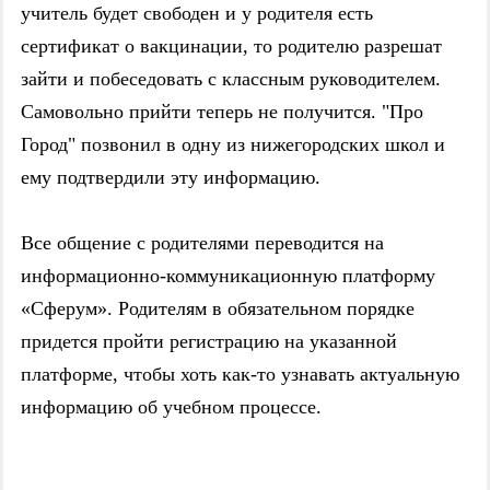
учитель будет свободен и у родителя есть
сертификат о вакцинации, то родителю разрешат
зайти и побеседовать с классным руководителем.
Самовольно прийти теперь не получится. "Про
Город" позвонил в одну из нижегородских школ и
ему подтвердили эту информацию.
Все общение с родителями переводится на
информационно-коммуникационную платформу
«Сферум». Родителям в обязательном порядке
придется пройти регистрацию на указанной
платформе, чтобы хоть как-то узнавать актуальную
информацию об учебном процессе.