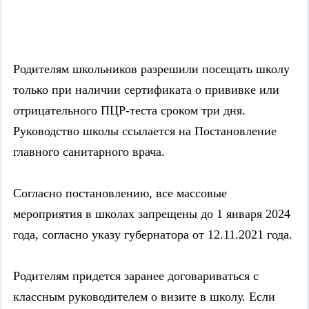
Родителям школьников разрешили посещать школу
только при наличии сертификата о прививке или
отрицательного ПЦР-теста сроком три дня.
Руководство школы ссылается на Постановление
главного санитарного врача.
Согласно постановлению, все массовые
мероприятия в школах запрещены до 1 января 2024
года, согласно указу губернатора от 12.11.2021 года.
Родителям придется заранее договариваться с
классным руководителем о визите в школу. Если