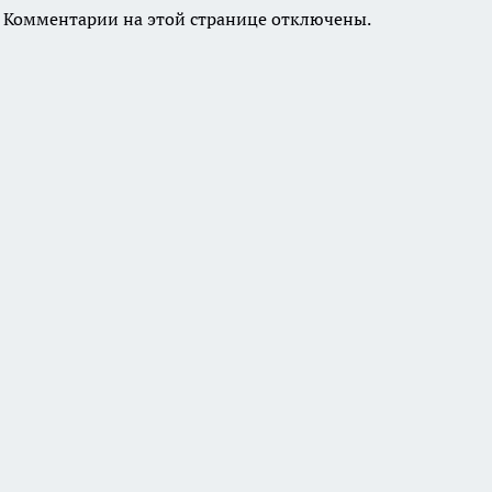
Комментарии на этой странице отключены.