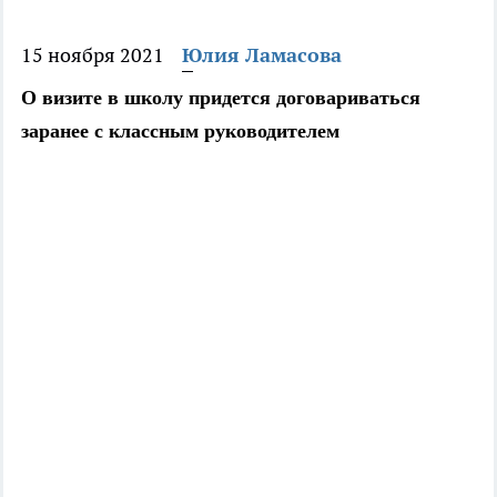
15 ноября 2021
Юлия Ламасова
О визите в школу придется договариваться
заранее с классным руководителем