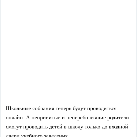
Школьные собрания теперь будут проводиться
онлайн. А непривитые и непереболевшие родители
смогут проводить детей в школу только до входной
двери учебного заведения.