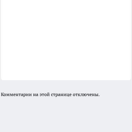
Комментарии на этой странице отключены.