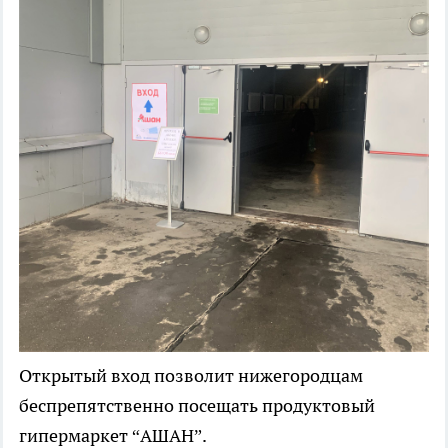
Открытый вход позволит нижегородцам
беспрепятственно посещать продуктовый
гипермаркет “АШАН”.