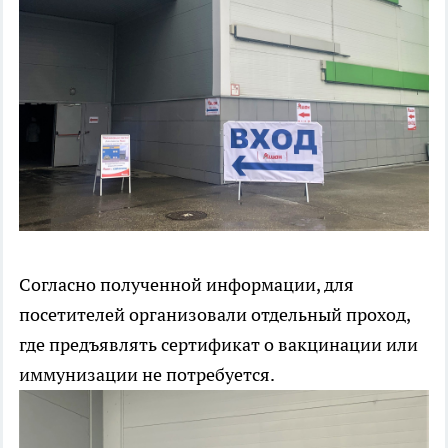
Согласно полученной информации, для
посетителей организовали отдельный проход,
где предъявлять сертификат о вакцинации или
иммунизации не потребуется.