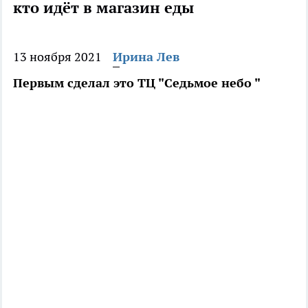
кто идёт в магазин еды
13 ноября 2021
Ирина Лев
Первым сделал это ТЦ "Седьмое небо "