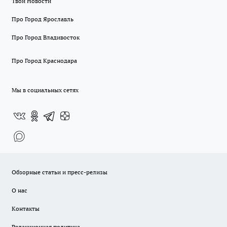
Твои Новости
Про Город Ярославль
Про Город Владивосток
Про Город Краснодара
Мы в социальных сетях
Обзорные статьи и пресс-релизы
О нас
Контакты
Редакционная политика