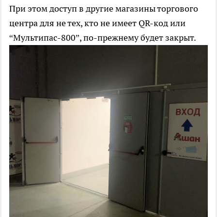
При этом доступ в другие магазины торгового
центра для не тех, кто не имеет QR-код или
“Мультипас-800”, по-прежнему будет закрыт.