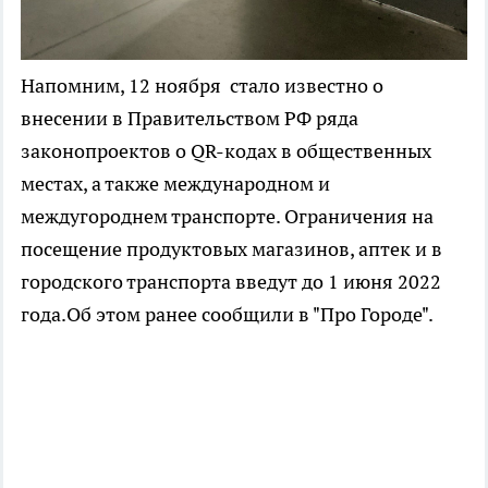
Напомним, 12 ноября стало известно о
внесении в Правительством РФ ряда
законопроектов о QR-кодах в общественных
местах, а также международном и
междугороднем транспорте. Ограничения на
посещение продуктовых магазинов, аптек и в
городского транспорта введут до 1 июня 2022
года.Об этом ранее сообщили в "Про Городе".