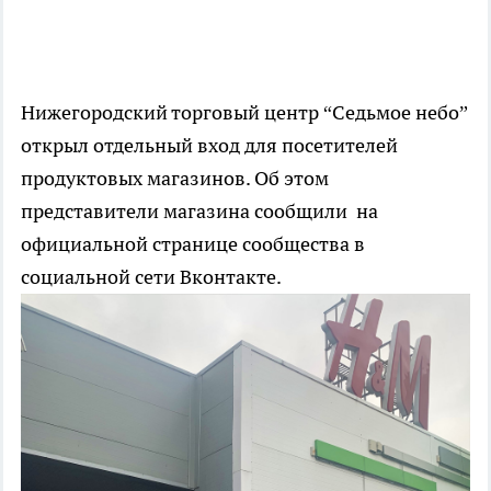
Нижегородский торговый центр “Седьмое небо”
открыл отдельный вход для посетителей
продуктовых магазинов. Об этом
представители магазина сообщили на
официальной странице сообщества в
социальной сети Вконтакте.