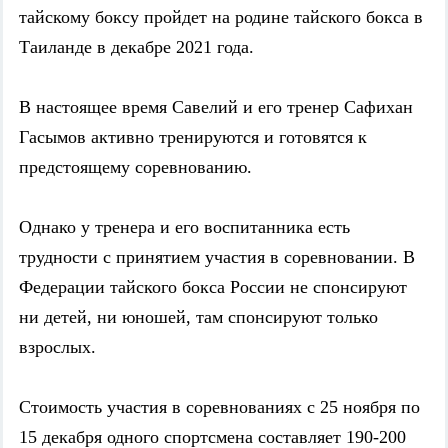
тайскому боксу пройдет на родине тайского бокса в
Таиланде в декабре 2021 года.
В настоящее время Савелий и его тренер Сафихан
Гасымов активно тренируются и готовятся к
предстоящему соревнованию.
Однако у тренера и его воспитанника есть
трудности с принятием участия в соревновании. В
Федерации тайского бокса России не спонсируют
ни детей, ни юношей, там спонсируют только
взрослых.
Стоимость участия в соревнованиях с 25 ноября по
15 декабря одного спортсмена составляет 190-200