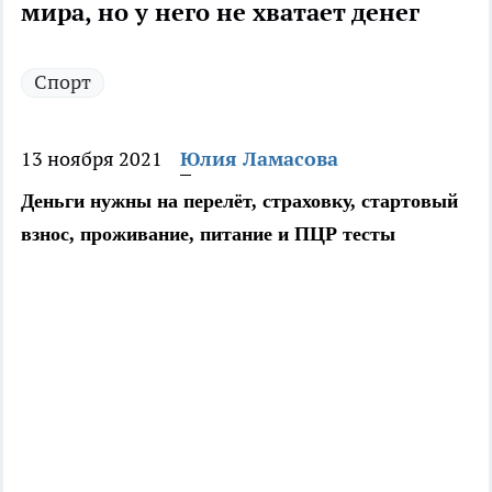
мира, но у него не хватает денег
Спорт
13 ноября 2021
Юлия Ламасова
Деньги нужны на перелёт, страховку, стартовый
взнос, проживание, питание и ПЦР тесты