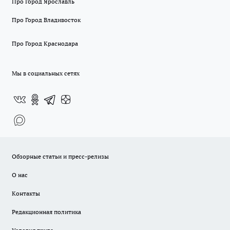
Про Город Ярославль
Про Город Владивосток
Про Город Краснодара
Мы в социальных сетях
Обзорные статьи и пресс-релизы
О нас
Контакты
Редакционная политика