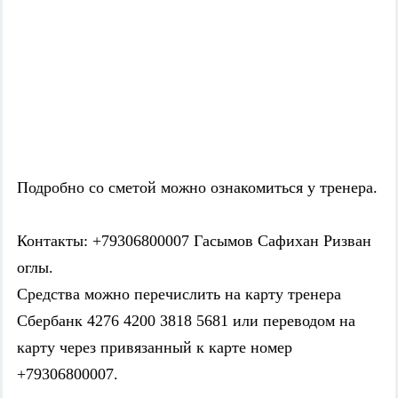
Подробно со сметой можно ознакомиться у тренера.
Контакты: +79306800007 Гасымов Сафихан Ризван
оглы.
Средства можно перечислить на карту тренера
Сбербанк 4276 4200 3818 5681 или переводом на
карту через привязанный к карте номер
+79306800007.