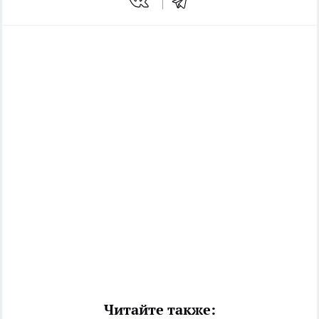
Читайте также: