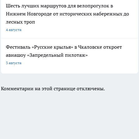
Шесть лучших маршрутов для велопрогулок в
Нижнем Новгороде от исторических набережных до
лесных троп
4 августа
Фестиваль «Русские крылья» в Чкаловске откроет
авиашоу «Запредельный пилотаж»
3 августа
Комментарии на этой странице отключены.