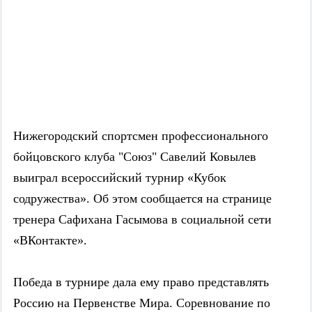
Нижегородский спортсмен профессионального
бойцовского клуба "Союз" Савелий Ковылев
выиграл всероссийский турнир «Кубок
содружества». Об этом сообщается на странице
тренера Сафихана Гасымова в социальной сети
«ВКонтакте».
Победа в турнире дала ему право представлять
Россию на Первенстве Мира. Соревнование по