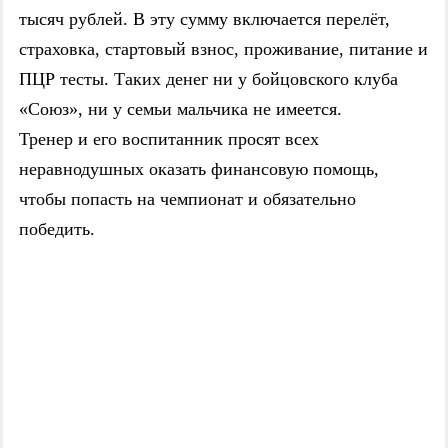
тысяч рублей. В эту сумму включается перелёт,
страховка, стартовый взнос, проживание, питание и
ПЦР тесты. Таких денег ни у бойцовского клуба
«Союз», ни у семьи мальчика не имеется.
Тренер и его воспитанник просят всех
неравнодушных оказать финансовую помощь,
чтобы попасть на чемпионат и обязательно
победить.