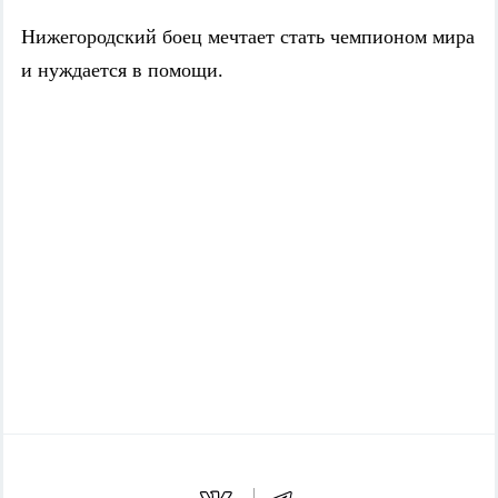
Нижегородский боец мечтает стать чемпионом мира
и нуждается в помощи.