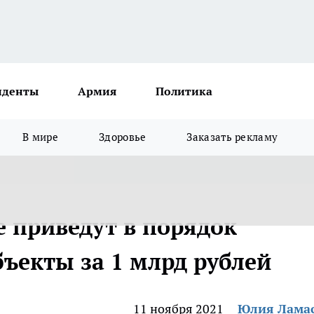
иденты
Армия
Политика
В мире
Здоровье
Заказать рекламу
 приведут в порядок
ъекты за 1 млрд рублей
11 ноября 2021
Юлия Лама