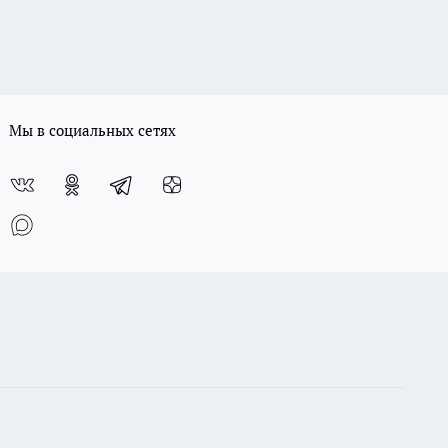
Мы в социальных сетях