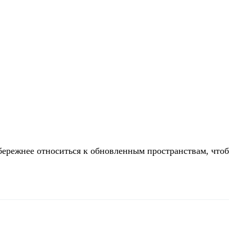
ережнее относиться к обновленным пространствам, что