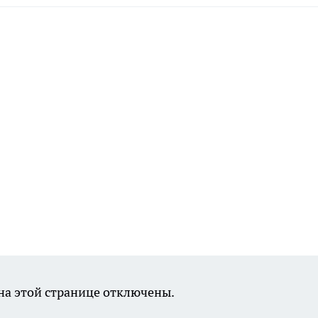
а этой странице отключены.