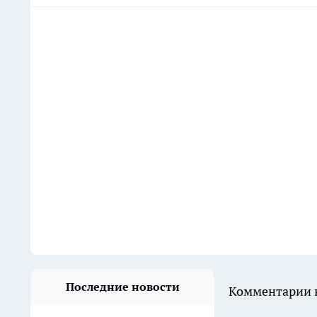
Последние новости
Комментарии н