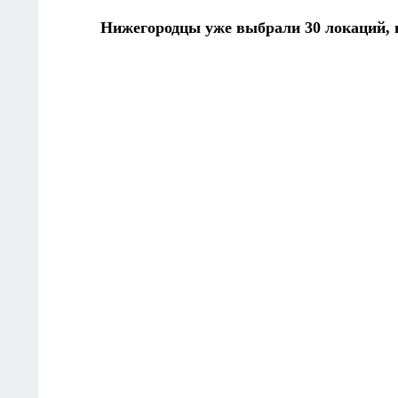
Нижегородцы уже выбрали 30 локаций,