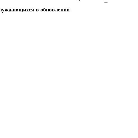
 нуждающихся в обновлении