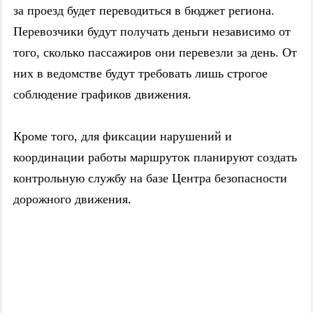
за проезд будет переводиться в бюджет региона.
Перевозчики будут получать деньги независимо от
того, сколько пассажиров они перевезли за день. От
них в ведомстве будут требовать лишь строгое
соблюдение графиков движения.
Кроме того, для фиксации нарушений и
координации работы маршруток планируют создать
контрольную службу на базе Центра безопасности
дорожного движения.