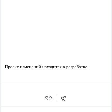
Проект изменений находится в разработке.