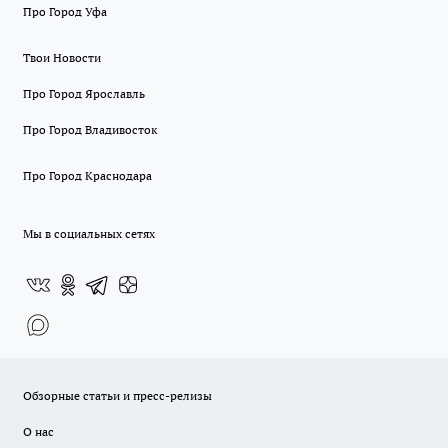
Про Город Уфа
Твои Новости
Про Город Ярославль
Про Город Владивосток
Про Город Краснодара
Мы в социальных сетях
Обзорные статьи и пресс-релизы
О нас