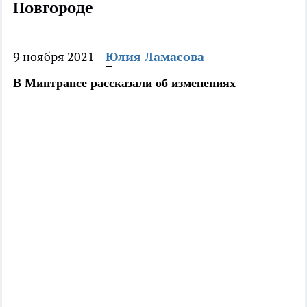
Новгороде
9 ноября 2021
Юлия Ламасова
В Минтрансе рассказали об изменениях