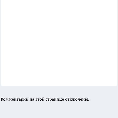
Комментарии на этой странице отключены.