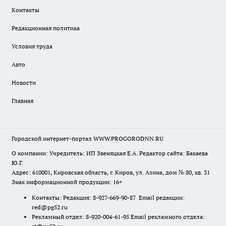
Контакты
Редакционная политика
Условия труда
Авто
Новости
Главная
Городской интернет-портал WWW.PROGORODNN.RU
О компании: Учредитель: ИП Звеняцкая Е.А. Редактор сайта: Бакаева
Ю.Г.
Адрес: 610001, Кировская область, г. Киров, ул. Азина, дом № 80, кв. 31
Знак информационной продукции: 16+
Контакты: Редакция: 8-927-669-90-87 Email редакции:
red@pg52.ru
Рекламный отдел: 8-920-004-61-95 Email рекламного отдела: