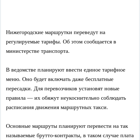
Нижегородские маршрутки переведут на
регулируемые тарифы. Об этом сообщается в
министерстве транспорта.
В ведомстве планируют ввести единое тарифное
меню. Оно будет включать даже бесплатные
пересадки. Для перевозчиков установят новые
правила — их обяжут неукоснительно соблюдать
расписания движения маршрутных такси.
Основные маршруты планируют перевести на так
называемые брутто-контракты, в таком случае плата