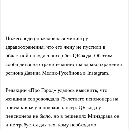
Нижегородец пожаловался министру
здравоохранения, что его жену не пустили в
областной онкодиспансер без QR-кода. Об этом
сообщается на странице министра здравоохранения
региона Давида Мелик-Гусейнова в Instagram.
Редакции «Про Город» удалось выяснить, что
женщина сопровождала 75-летнего пенсионера на
прием к врачу в онкодиспансер.
QR-кода у
пенсионера не было, но в решениях Минздрава он
и не требуется для тех, кому необходимо