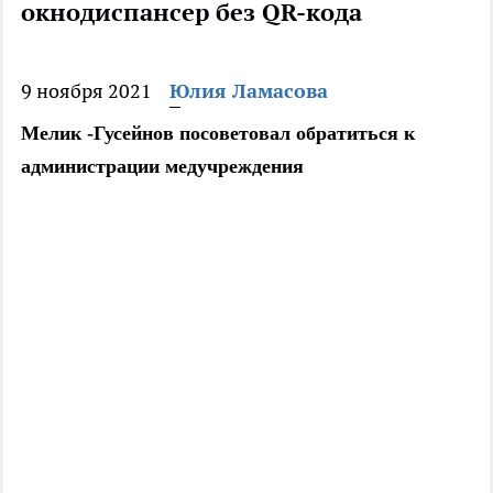
окнодиспансер без QR-кода
9 ноября 2021
Юлия Ламасова
Мелик -Гусейнов посоветовал обратиться к
администрации медучреждения