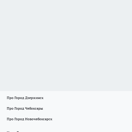
Про Город Дзержинск
Про Город Чебоксары
Про Город Новочебоксарск