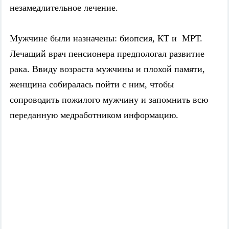
незамедлительное лечение.
Мужчине были назначены: биопсия, КТ и МРТ.
Лечащий врач пенсионера предпологал развитие
рака. Ввиду возраста мужчины и плохой памяти,
женщина собиралась пойти с ним, чтобы
сопроводить пожилого мужчину и запомнить всю
переданную медработником информацию.