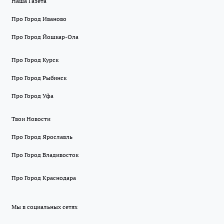
Наша Газета
Про Город Иваново
Про Город Йошкар-Ола
Про Город Курск
Про Город Рыбинск
Про Город Уфа
Твои Новости
Про Город Ярославль
Про Город Владивосток
Про Город Краснодара
Мы в социальных сетях