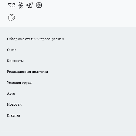
Обзорные статьи и пресс-релизы
О нас
Контакты
Редакционная политика
Условия труда
Авто
Новости
Главная