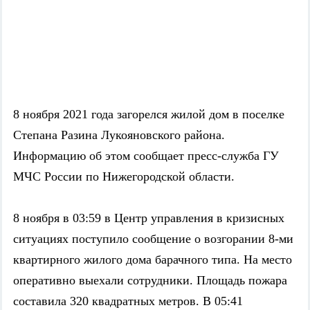
8 ноября 2021 года загорелся жилой дом в поселке
Степана Разина Лукояновского района.
Информацию об этом сообщает пресс-служба ГУ
МЧС России по Нижегородской области.
8 ноября в 03:59 в Центр управления в кризисных
ситуациях поступило сообщение о возгорании 8-ми
квартирного жилого дома барачного типа. На место
оперативно выехали сотрудники. Площадь пожара
составила 320 квадратных метров. В 05:41