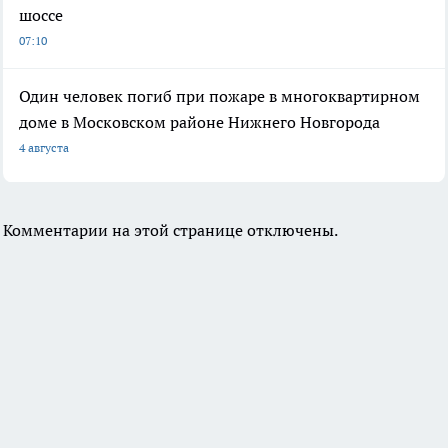
шоссе
07:10
Один человек погиб при пожаре в многоквартирном
доме в Московском районе Нижнего Новгорода
4 августа
Комментарии на этой странице отключены.