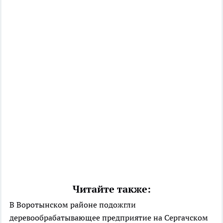
Читайте также:
В Воротынском районе подожгли
деревообрабатывающее предприятие на Сергачском