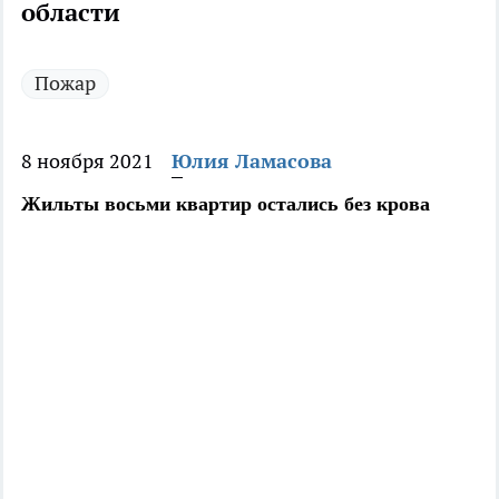
области
Пожар
8 ноября 2021
Юлия Ламасова
Жильты восьми квартир остались без крова