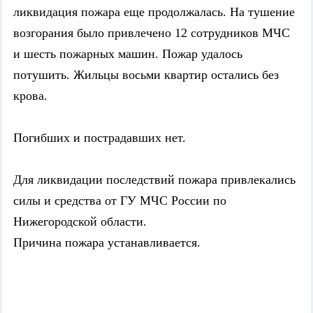
ликвидация пожара еще продолжалась. На тушение
возгорания было привлечено 12 сотрудников МЧС
и шесть пожарных машин. Пожар удалось
потушить. Жильцы восьми квартир остались без
крова.
Погибших и пострадавших нет.
Для ликвидации последствий пожара привлекались
силы и средства от ГУ МЧС России по
Нижегородской области.
Причина пожара устанавливается.