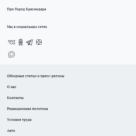
Про Город Краснодара
Мы в социальных сетях
Обзорные статьи и пресс-релизы
О нас
Контакты
Редакционная политика
Условия труда
Авто