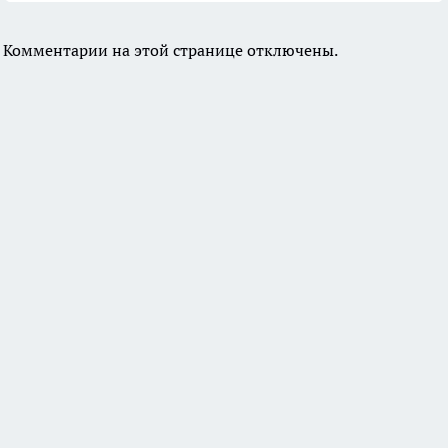
Комментарии на этой странице отключены.