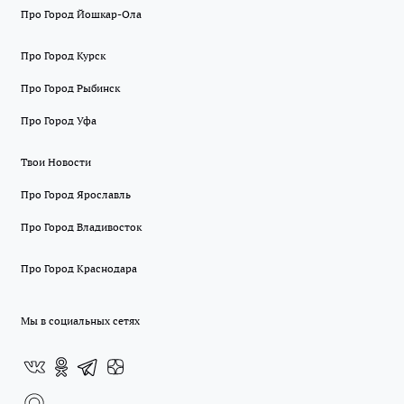
Про Город Йошкар-Ола
Про Город Курск
Про Город Рыбинск
Про Город Уфа
Твои Новости
Про Город Ярославль
Про Город Владивосток
Про Город Краснодара
Мы в социальных сетях