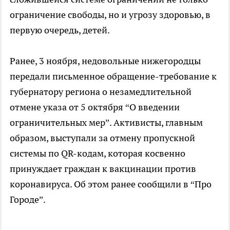
ограничение свободы, но и угрозу здоровью, в
первую очередь, детей.
Ранее, 3 ноября, недовольные нижегородцы
передали письменное обращение-требование к
губернатору региона о незамедлительной
отмене указа от 5 октября “О введении
ограничительных мер”. Активисты, главным
образом, выступали за отмену пропускной
системы по QR-кодам, которая косвенно
принуждает граждан к вакцинации против
коронавируса. Об этом ранее сообщили в “Про
Городе”.