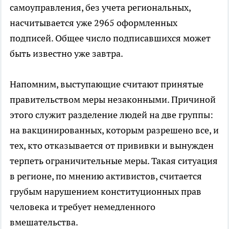
самоуправления, без учета региональных,
насчитывается уже 2965 оформленных
подписей. Общее число подписавшихся может
быть известно уже завтра.
Напомним, выступающие считают принятые
правительством меры незаконными. Причиной
этого служит разделение людей на две группы:
на вакцинированных, которым разрешено все, и
тех, кто отказывается от прививки и вынужден
терпеть ограничительные меры. Такая ситуация
в регионе, по мнению активистов, считается
грубым нарушением конституционных прав
человека и требует немедленного
вмешательства.