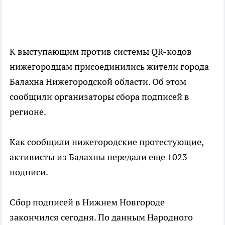
К выступающим против системы QR-кодов
нижегородцам присоединились жители города
Балахна Нижегородской области. Об этом
сообщили организаторы сбора подписей в
регионе.
Как сообщили нижегородские протестующие,
активисты из Балахны передали еще 1023
подписи.
Сбор подписей в Нижнем Новгороде
закончился сегодня. По данным Народного