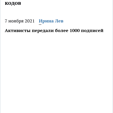
кодов
7 ноября 2021
Ирина Лев
Активисты передали более 1000 подписей