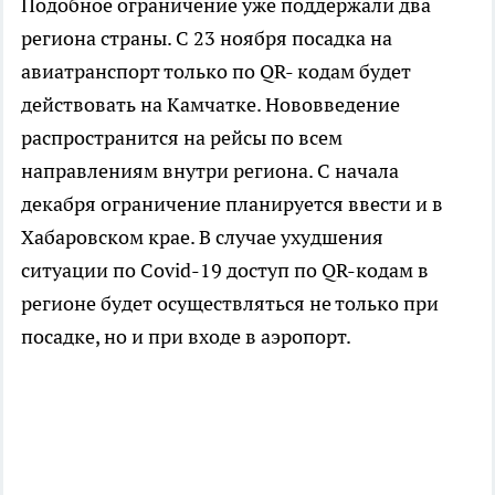
Подобное ограничение уже поддержали два
региона страны. С 23 ноября посадка на
авиатранспорт только по QR- кодам будет
действовать на Камчатке. Нововведение
распространится на рейсы по всем
направлениям внутри региона. С начала
декабря ограничение планируется ввести и в
Хабаровском крае. В случае ухудшения
ситуации по Covid-19 доступ по QR-кодам в
регионе будет осуществляться не только при
посадке, но и при входе в аэропорт.