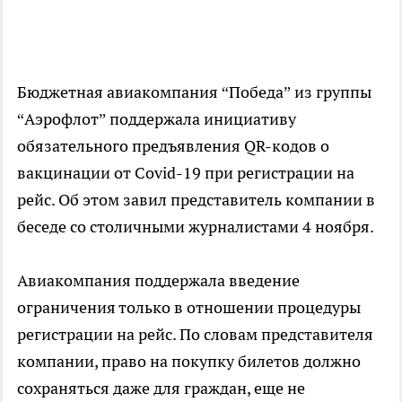
Бюджетная авиакомпания “Победа” из группы
“Аэрофлот” поддержала инициативу
обязательного предъявления QR-кодов о
вакцинации от Covid-19 при регистрации на
рейс. Об этом завил представитель компании в
беседе со столичными журналистами 4 ноября.
Авиакомпания поддержала введение
ограничения только в отношении процедуры
регистрации на рейс. По словам представителя
компании, право на покупку билетов должно
сохраняться даже для граждан, еще не