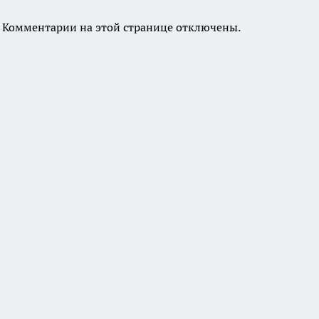
Комментарии на этой странице отключены.