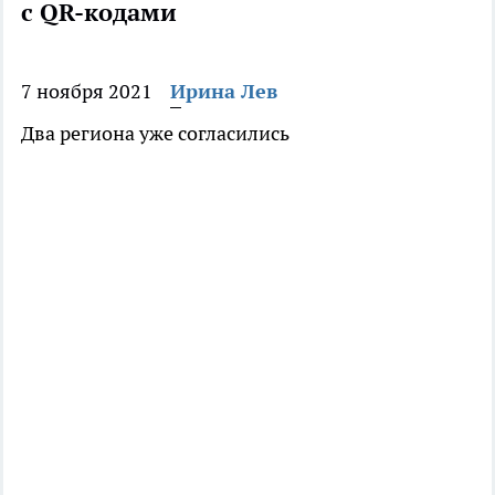
с QR-кодами
7 ноября 2021
Ирина Лев
Два региона уже согласились