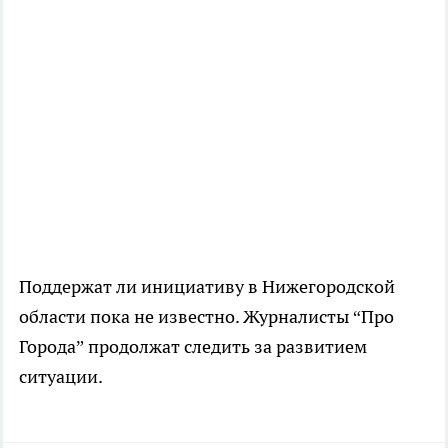
Поддержат ли инициативу в Нижегородской
области пока не известно. Журналисты “Про
Города” продолжат следить за развитием
ситуации.