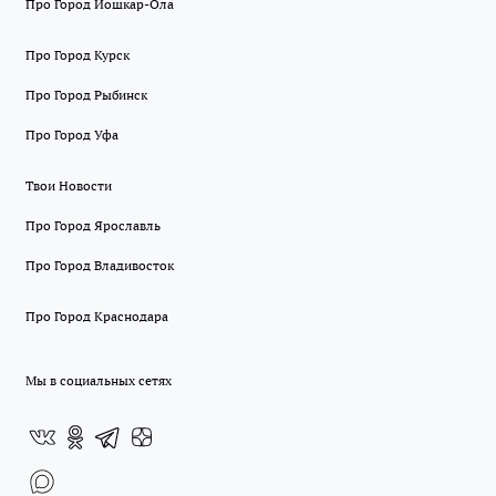
Про Город Йошкар-Ола
Про Город Курск
Про Город Рыбинск
Про Город Уфа
Твои Новости
Про Город Ярославль
Про Город Владивосток
Про Город Краснодара
Мы в социальных сетях