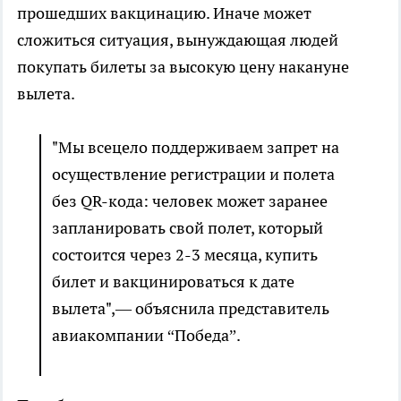
прошедших вакцинацию. Иначе может
сложиться ситуация, вынуждающая людей
покупать билеты за высокую цену накануне
вылета.
"Мы всецело поддерживаем запрет на
осуществление регистрации и полета
без QR-кода: человек может заранее
запланировать свой полет, который
состоится через 2-3 месяца, купить
билет и вакцинироваться к дате
вылета",— объяснила представитель
авиакомпании “Победа”.