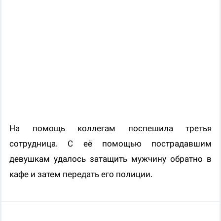
На помощь коллегам поспешила третья
сотрудница. С её помощью пострадавшим
девушкам удалось затащить мужчину обратно в
кафе и затем передать его полиции.