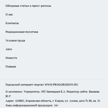
Обзорные статьи и пресс-релизы
О нас
Контакты
Редакционная политика
Условия труда
Авто
Новости
Главная
Городской интернет-портал WWW.PROGORODNN.RU
О компании: Учредитель: ИП Звеняцкая Е.А. Редактор сайта: Бакаева
Ю.Г.
Адрес: 610001, Кировская область, г. Киров, ул. Азина, дом № 80, кв. 31
Знак информационной продукции: 16+