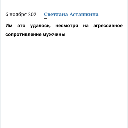
6 ноября 2021
Светлана Асташкина
Им это удалось, несмотря на агрессивное
сопротивление мужчины