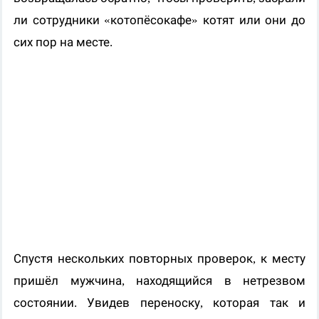
ли сотрудники «котопёсокафе» котят или они до
сих пор на месте.
Спустя нескольких повторных проверок, к месту
пришёл мужчина, находящийся в нетрезвом
состоянии. Увидев переноску, которая так и