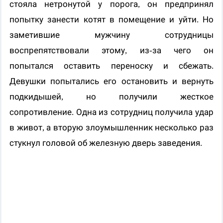
стояла нетронутой у порога, он предпринял
попытку занести котят в помещение и уйти. Но
заметившие мужчину сотрудницы
воспрепятствовали этому, из-за чего он
попытался оставить переноску и сбежать.
Девушки попытались его остановить и вернуть
подкидышей, но получили жесткое
сопротивление. Одна из сотрудниц получила удар
в живот, а вторую злоумышленник несколько раз
стукнул головой об железную дверь заведения.