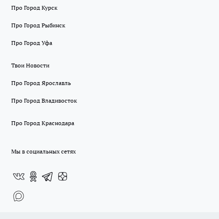
Про Город Курск
Про Город Рыбинск
Про Город Уфа
Твои Новости
Про Город Ярославль
Про Город Владивосток
Про Город Краснодара
Мы в социальных сетях