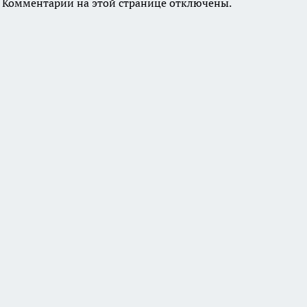
Комментарии на этой странице отключены.