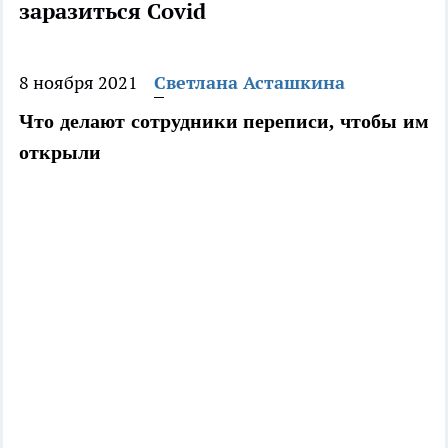
заразиться Covid
8 ноября 2021
Светлана Асташкина
Что делают сотрудники переписи, чтобы им
открыли