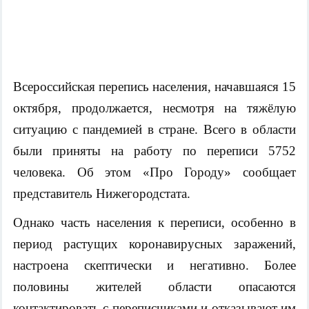
Всероссийская перепись населения, начавшаяся 15
октября, продолжается, несмотря на тяжёлую
ситуацию с пандемией в стране. Всего в области
были приняты на работу по переписи 5752
человека. Об этом «Про Городу» сообщает
представитель Нижегородстата.
Однако часть населения к переписи, особенно в
период растущих коронавирусных заражений,
настроена скептически и негативно. Более
половины жителей области опасаются
контактировать с переписчиками и отказывают им