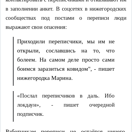
в заполнении анкет. В соцсетях в нижегородских
сообществах под постами о переписи люди
выражают свои опасения:
Приходили переписчики, мы им не
открыли, сославшись на то, что
болеем. На самом деле просто сами
боимся заразиться ковидом", - пишет
нижегородка Марина.
«Послал переписчиков в даль. Ибо
локдаун», - пишет очередной
подписчик.
Работникам переписи не остаётся ничего,