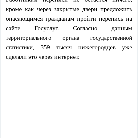
кроме как через закрытые двери предложить
опасающимся гражданам пройти перепись на
сайте Госуслуг. Согласно данным
территориального органа государственной
, 359 тысяч нижегородцев уже
статистики
сделали это через интернет.