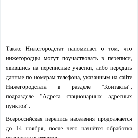
Также Нижегородстат напоминает о том, что
нижегородцы могут поучаствовать в переписи,
явившись на переписные участки, либо передать
данные по номерам телефона, указанным на сайте
Нижегородстата в разделе "Контакты",
подразделе "Адреса стационарных адресных
пунктов".
Всероссийская перепись населения продолжается
до 14 ноября, после чего начнётся обр
аботка
полученных ответов.