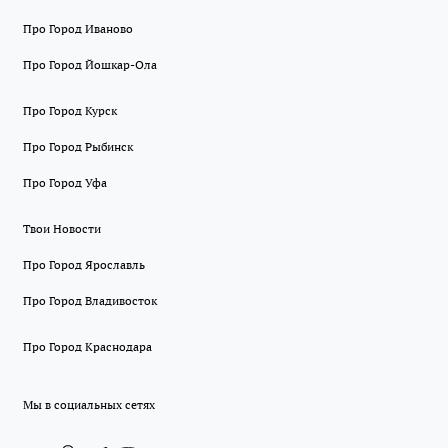
Про Город Иваново
Про Город Йошкар-Ола
Про Город Курск
Про Город Рыбинск
Про Город Уфа
Твои Новости
Про Город Ярославль
Про Город Владивосток
Про Город Краснодара
Мы в социальных сетях