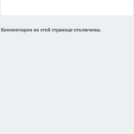
Комментарии на этой странице отключены.