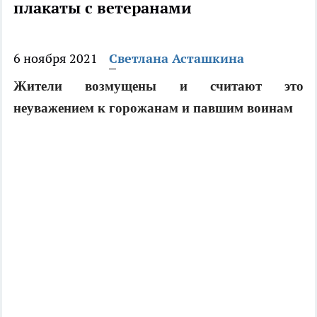
плакаты с ветеранами
6 ноября 2021
Светлана Асташкина
Жители возмущены и считают это
неуважением к горожанам и павшим воинам