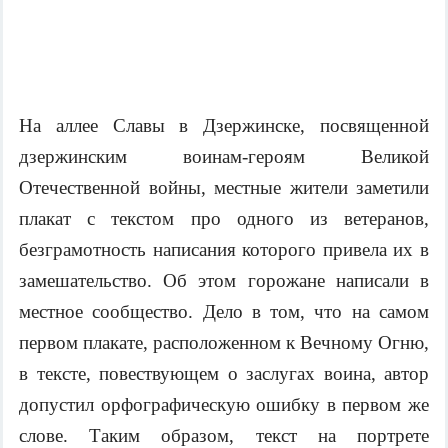
На аллее Славы в Дзержинске, посвященной
дзержинским воинам-героям Великой
Отечественной войны, местные жители заметили
плакат с текстом про одного из ветеранов,
безграмотность написания которого привела их в
замешательство. Об этом горожане написали в
местное сообщество. Дело в том, что на самом
первом плакате, расположенном к Вечному Огню,
в тексте, повествующем о заслугах воина, автор
допустил орфографическую ошибку в первом же
слове. Таким образом, текст на портрете