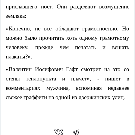
приславшего пост. Они разделяют возмущение
земляка:
«Конечно, не все обладают грамотностью. Но
можно было прочитать хоть одному грамотному
человеку, прежде чем печатать и вешать
плакаты?
».
«Валентин Иосифович Гафт смотрит на это со
стены теплопункта и плачет», - пишет в
комментариях мужчина, вспоминая недавнее
свежее граффити на одной из дзержинских улиц.