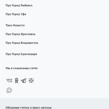
Про Город Рыбинск
Про Город Уфа
Твои Новости
Про Город Ярославль
Про Город Владивосток
Про Город Краснодара
Мы в социальных сетях
Обзорные статьи и пресс-релизы