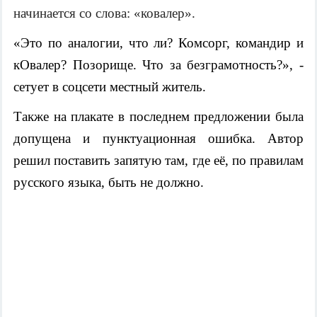
начинается со слова: «ковалер».
«Это по аналогии, что ли? Комсорг, командир и
кОвалер? Позорище. Что за безграмотность?», -
сетует в соцсети местный житель.
Также на плакате в последнем предложении была
допущена и пунктуационная ошибка. Автор
решил поставить запятую там, где её, по правилам
русского языка, быть не должно.