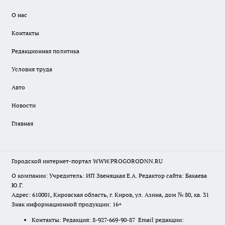
О нас
Контакты
Редакционная политика
Условия труда
Авто
Новости
Главная
Городской интернет-портал WWW.PROGORODNN.RU
О компании: Учредитель: ИП Звеняцкая Е.А. Редактор сайта: Бакаева
Ю.Г.
Адрес: 610001, Кировская область, г. Киров, ул. Азина, дом № 80, кв. 31
Знак информационной продукции: 16+
Контакты: Редакция: 8-927-669-90-87 Email редакции: