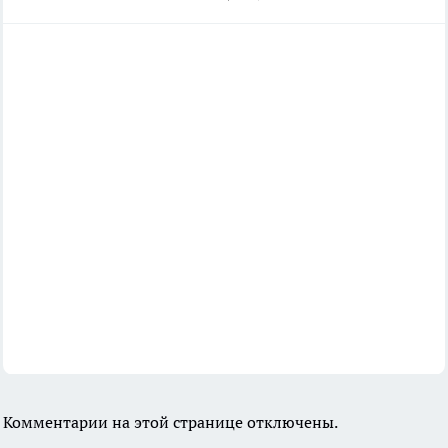
Комментарии на этой странице отключены.