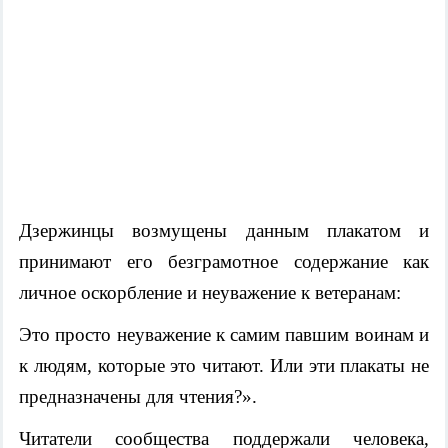
Дзержинцы возмущены данным плакатом и
принимают его безграмотное содержание как
личное оскорбление и неуважение к ветеранам:
Это просто неуважение к самим павшим воинам и
к людям, которые это читают. Или эти плакаты не
предназначены для чтения?»
.
Читатели сообщества поддержали человека,