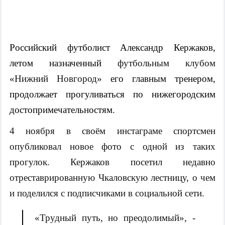
Российский футболист Александр Кержаков,
летом назначенный
футбольным клубом
«Нижний Новгород»
его главным тренером,
продолжает прогуливаться по нижегородским
достопримечательностям.
4 ноября в своём инстаграме спортсмен
опубликовал новое фото с одной из таких
прогулок. Кержаков посетил недавно
отреставрированную Чкаловскую лестницу, о чем
и поделился с подписчиками в социальной сети.
«Трудный путь, но преодолимый», -