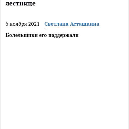
лестнице
6 ноября 2021
Светлана Асташкина
Болельщики его поддержали