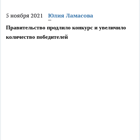
5 ноября 2021
Юлия Ламасова
Правительство продлило конкурс и увеличило
количество победителей