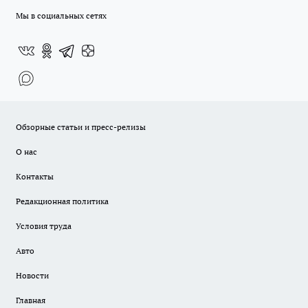
Мы в социальных сетях
Обзорные статьи и пресс-релизы
О нас
Контакты
Редакционная политика
Условия труда
Авто
Новости
Главная