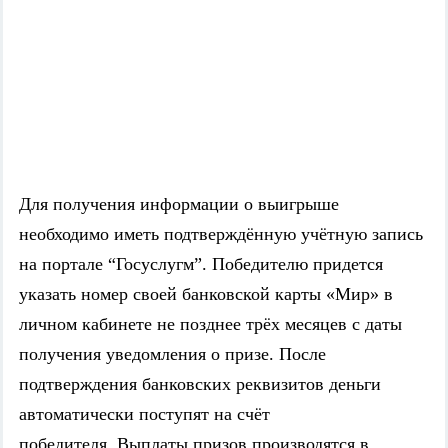
Для получения информации о выигрыше
необходимо иметь подтверждённую учётную запись
на портале “Госуслугм”. Победителю придется
указать номер своей банковской карты «Мир» в
личном кабинете не позднее трёх месяцев с даты
получения уведомления о призе. После
подтверждения банковских реквизитов деньги
автоматически поступят на счёт
победителя. Выплаты призов производятся в