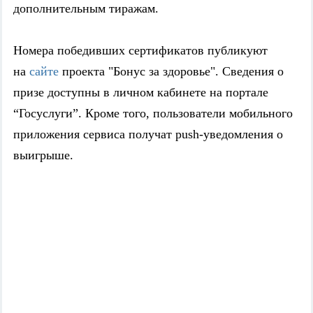
дополнительным тиражам.
Номера победивших сертификатов публикуют
на
сайте
проекта "Бонус за здоровье". Сведения о
призе доступны в личном кабинете на портале
“Госуслуги”. Кроме того, пользователи мобильного
приложения сервиса получат push-уведомления о
выигрыше.