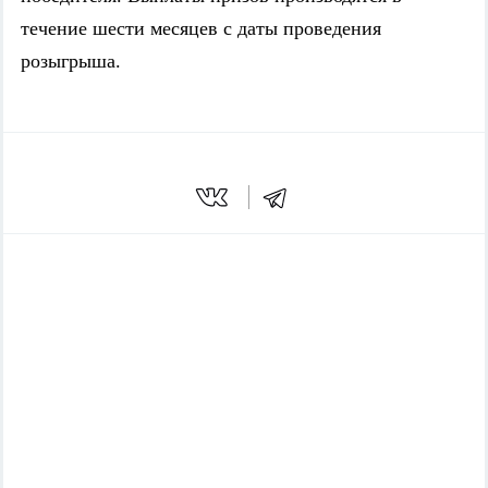
течение шести месяцев с даты проведения
розыгрыша.