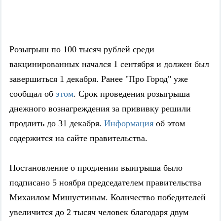
Розыгрыш по 100 тысяч рублей среди
вакцинированных начался 1 сентября и должен был
завершиться 1 декабря. Ранее "Про Город" уже
сообщал об
этом
. Срок проведения розыгрыша
днежного вознагреждения за прививку решили
продлить до 31 декабря.
Информация
об этом
содержится на сайте правительства.
Постановление о продлении выигрыша было
подписано 5 ноября председателем правительства
Михаилом Мишустиным. Количество победителей
увеличится до 2 тысяч человек благодаря двум