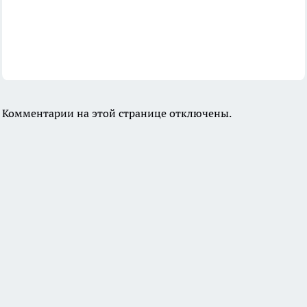
Комментарии на этой странице отключены.