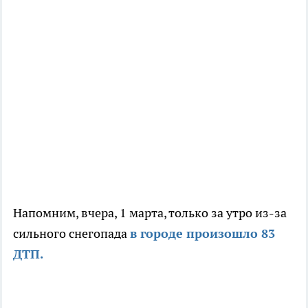
Напомним, вчера, 1 марта, только за утро из-за
сильного снегопада
в городе произошло 83
ДТП.