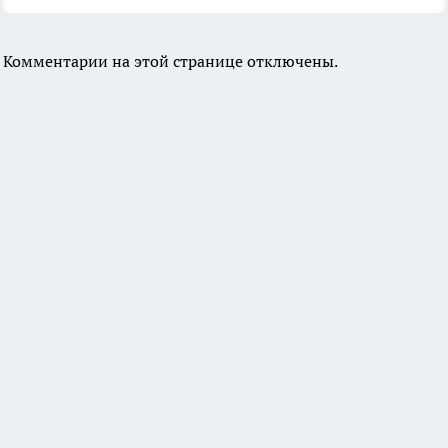
Комментарии на этой странице отключены.