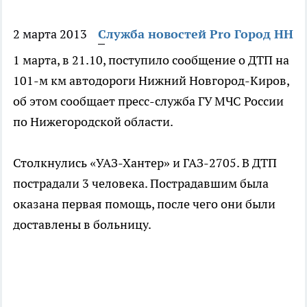
2 марта 2013
Служба новостей Pro Город НН
1 марта, в 21.10, поступило сообщение о ДТП на
101-м км автодороги Нижний Новгород-Киров,
об этом сообщает пресс-служба ГУ МЧС России
по Нижегородской области.
Столкнулись «УАЗ-Хантер» и ГАЗ-2705. В ДТП
пострадали 3 человека. Пострадавшим была
оказана первая помощь, после чего они были
доставлены в больницу.