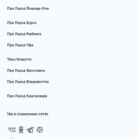
Про Город Йошкар-Ола
Про Город Курск
Про Город Рыбинск
Про Город Уфа
Твои Новости
Про Город Ярославль
Про Город Владивосток
Про Город Краснодара
Мы в социальных сетях