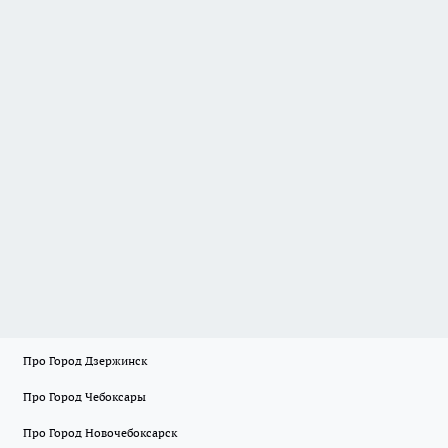
Про Город Дзержинск
Про Город Чебоксары
Про Город Новочебоксарск