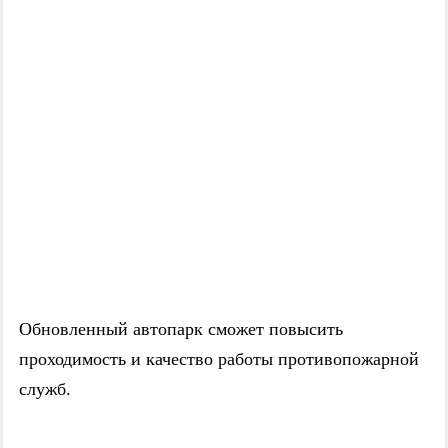
Обновленный автопарк сможет повысить
проходимость и качество работы противопожарной
служб.