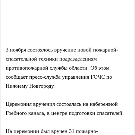
3 ноября состоялось вручение новой пожарной-
спасательной техники подразделениям
противопожарной службы области. Об этом
сообщает пресс-служба управления ГОЧС по
Нижнему Новгороду.
Церемония вручения состоялась на набережной
Гребного канала, в центре подготовки спасателей.
На церемонии был вручен 31 пожарно-