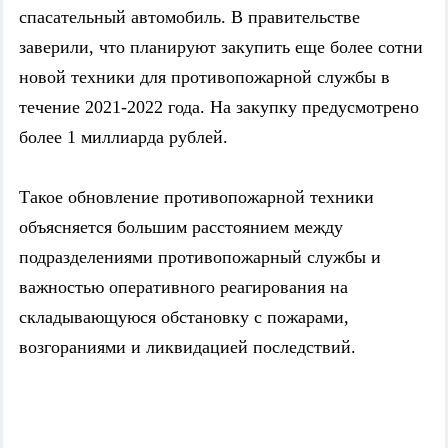
спасательный автомобиль. В правительстве
заверили, что планируют закупить еще более сотни
новой техники для противопожарной службы в
течение 2021-2022 года.
На закупку предусмотрено
более 1 миллиарда рублей.
Такое обновление противопожарной техники
объясняется большим расстоянием между
подразделениями противопожарный службы и
важностью оперативного реагирования на
складывающуюся обстановку с пожарами,
возгораниями и ликвидацией последствий.