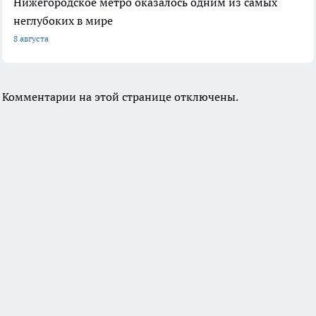
Нижегородское метро оказалось одним из самых
неглубоких в мире
8 августа
Комментарии на этой странице отключены.