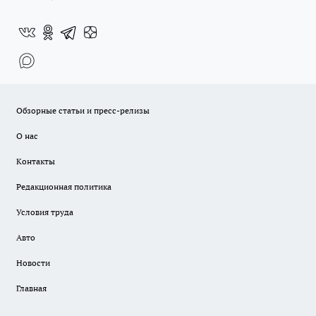
Обзорные статьи и пресс-релизы
О нас
Контакты
Редакционная политика
Условия труда
Авто
Новости
Главная