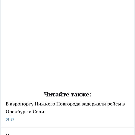
Читайте также:
В аэропорту Нижнего Новгорода задержали рейсы в
Оренбург и Сочи
01:27