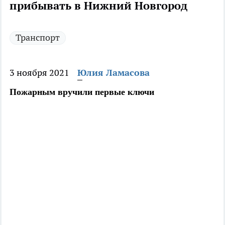
прибывать в Нижний Новгород
Транспорт
3 ноября 2021
Юлия Ламасова
Пожарным вручили первые ключи