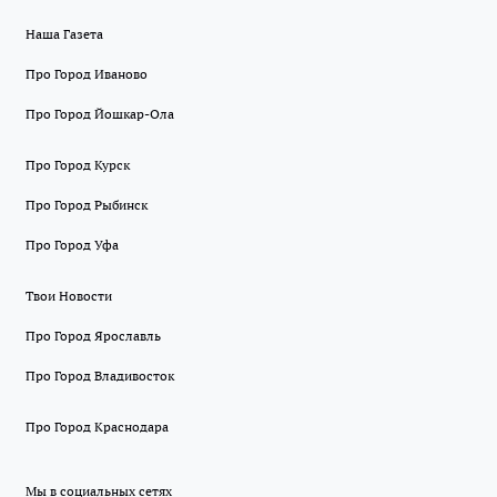
Наша Газета
Про Город Иваново
Про Город Йошкар-Ола
Про Город Курск
Про Город Рыбинск
Про Город Уфа
Твои Новости
Про Город Ярославль
Про Город Владивосток
Про Город Краснодара
Мы в социальных сетях