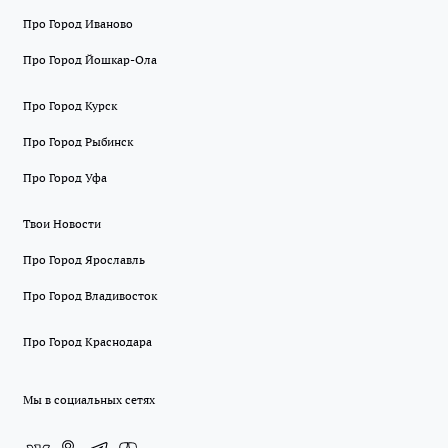
Про Город Иваново
Про Город Йошкар-Ола
Про Город Курск
Про Город Рыбинск
Про Город Уфа
Твои Новости
Про Город Ярославль
Про Город Владивосток
Про Город Краснодара
Мы в социальных сетях