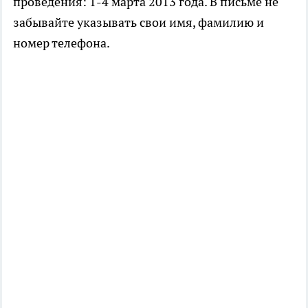
проведения: 1-4 марта 2013 года. В письме не
забывайте указывать свои имя, фамилию и
номер телефона.