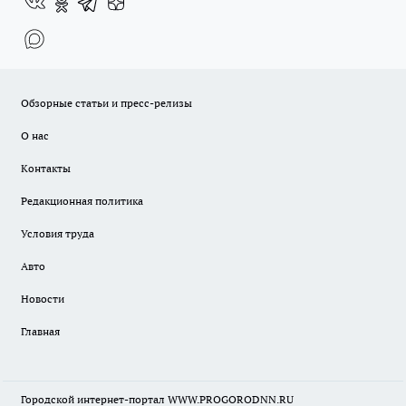
Обзорные статьи и пресс-релизы
О нас
Контакты
Редакционная политика
Условия труда
Авто
Новости
Главная
Городской интернет-портал WWW.PROGORODNN.RU