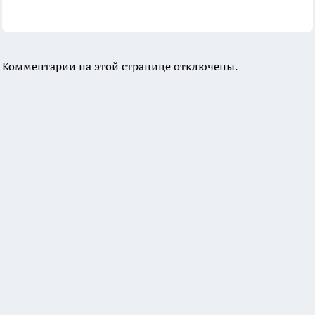
Комментарии на этой странице отключены.