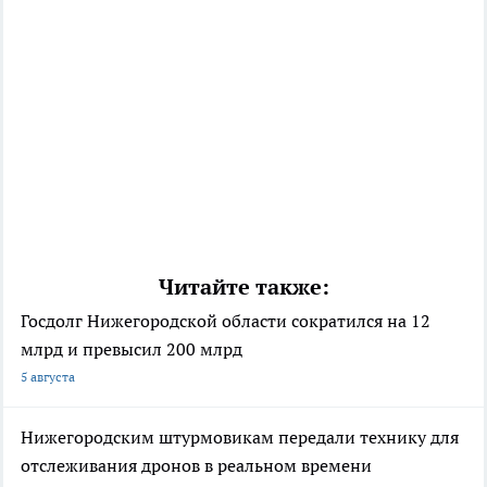
Читайте также:
Госдолг Нижегородской области сократился на 12
млрд и превысил 200 млрд
5 августа
Нижегородским штурмовикам передали технику для
отслеживания дронов в реальном времени