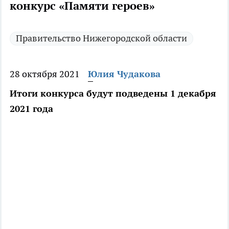
конкурс «Памяти героев»
Правительство Нижегородской области
28 октября 2021
Юлия Чудакова
Итоги конкурса будут подведены 1 декабря
2021 года