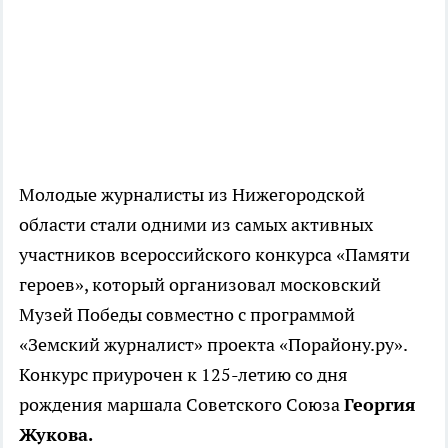
Молодые журналисты из Нижегородской
области стали одними из самых активных
участников всероссийского конкурса «Памяти
героев», который организовал московский
Музей Победы совместно с программой
«Земский журналист» проекта «Порайону.ру».
Конкурс приурочен к 125-летию со дня
рождения маршала Советского Союза
Георгия
Жукова.