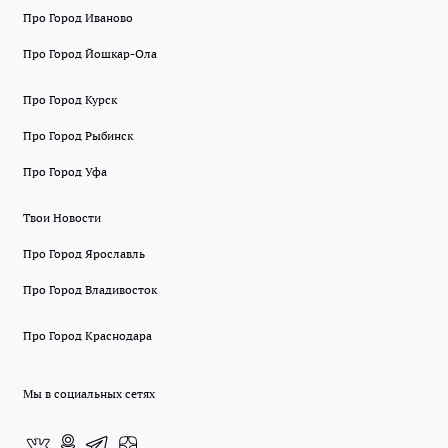
Про Город Иваново
Про Город Йошкар-Ола
Про Город Курск
Про Город Рыбинск
Про Город Уфа
Твои Новости
Про Город Ярославль
Про Город Владивосток
Про Город Краснодара
Мы в социальных сетях