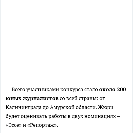
Всего участниками конкурса стало
около 200
юных журналистов
со всей страны: от
Калининграда до Амурской области. Жюри
будет оценивать работы в двух номинациях –
«Эссе» и «Репортаж».