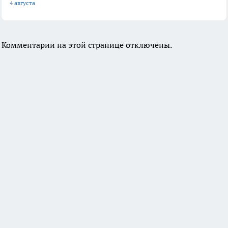
4 августа
Комментарии на этой странице отключены.