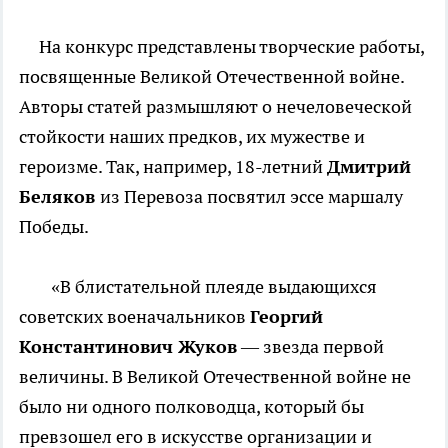
На конкурс представлены творческие работы,
посвященные Великой Отечественной войне.
Авторы статей размышляют о нечеловеческой
стойкости наших предков, их мужестве и
героизме. Так, например, 18-летний
Дмитрий
Беляков
из Перевоза посвятил эссе маршалу
Победы.
«В блистательной плеяде выдающихся
советских военачальников
Георгий
Константинович Жуков
— звезда первой
величины. В Великой Отечественной войне не
было ни одного полководца, который бы
превзошел его в искусстве организации и