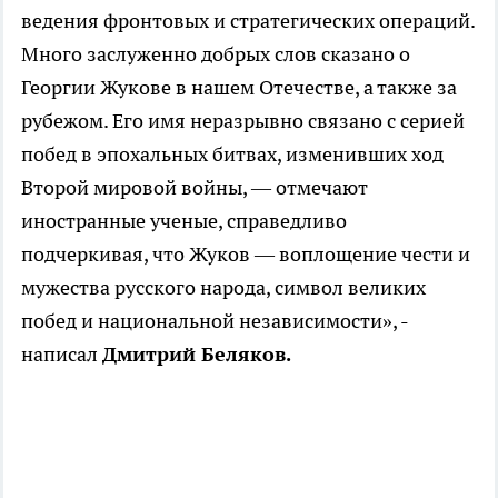
ведения фронтовых и стратегических операций.
Много заслуженно добрых слов сказано о
Георгии Жукове в нашем Отечестве, а также за
рубежом. Его имя неразрывно связано с серией
побед в эпохальных битвах, изменивших ход
Второй мировой войны, — отмечают
иностранные ученые, справедливо
подчеркивая, что Жуков — воплощение чести и
мужества русского народа, символ великих
побед и национальной независимости», -
написал
Дмитрий Беляков.