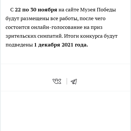
С
22 по 30 ноября
на сайте Музея Победы
будут размещены все работы, после чего
состоится онлайн-голосование на приз
зрительских симпатий. Итоги конкурса будут
подведены
1 декабря 2021 года.