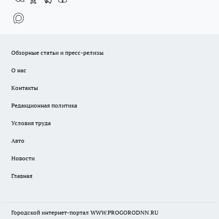
Обзорные статьи и пресс-релизы
О нас
Контакты
Редакционная политика
Условия труда
Авто
Новости
Главная
Городской интернет-портал WWW.PROGORODNN.RU