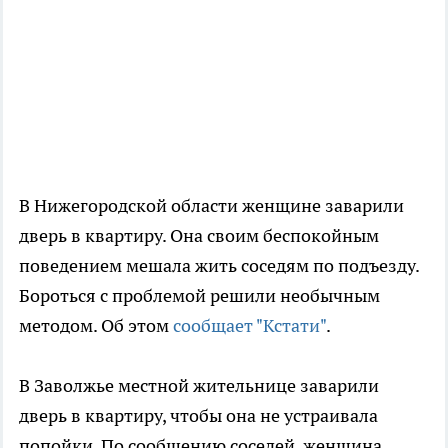
В Нижегородской области женщине заварили
дверь в квартиру. Она своим беспокойным
поведением мешала жить соседям по подъезду.
Бороться с проблемой решили необычным
методом. Об этом
сообщает "Кстати"
.
В Заволжье местной жительнице заварили
дверь в квартиру, чтобы она не устраивала
попойки. По сообщению соседей, женщина