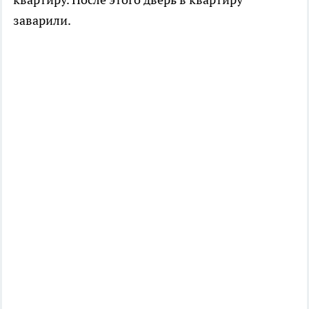
заварили.