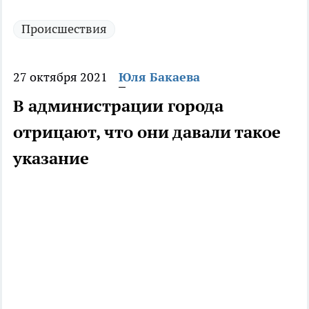
Происшествия
27 октября 2021
Юля Бакаева
В администрации города
отрицают, что они давали такое
указание