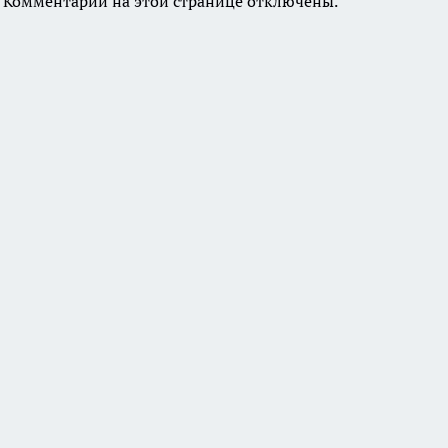
Комментарии на этой странице отключены.