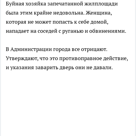
Буйная хозяйка запечатанной жилплощади
была этим крайне недовольна. Женщина,
которая не может попасть к себе домой,
нападает на соседей с руганью и обвинениями.
В Администрации города все отрицают.
Утверждают, что это противоправное действие,
и указания заварить дверь они не давали.