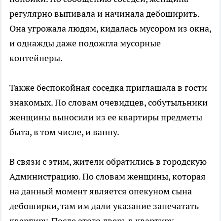
регулярно выпивала и начинала дебоширить.
Она угрожала людям, кидалась мусором из окна,
и однажды даже подожгла мусорные
контейнеры.
Также беспокойная соседка приглашала в гости
знакомых. По словам очевидцев, собутыльники
женщины выносили из ее квартиры предметы
быта, в том числе, и ванну.
В связи с этим, жители обратились в городскую
Администрацию. По словам женщины, которая
на данный момент является опекуном сына
дебоширки, там им дали указание запечатать
квартиру. После этого дверь в квартиру