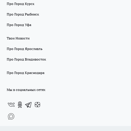
Про Город Курск
Про Город Рыбинск
Про Город Уфа
Твои Новости
Про Город Ярославль
Про Город Владивосток
Про Город Краснодара
Мы в социальных сетях