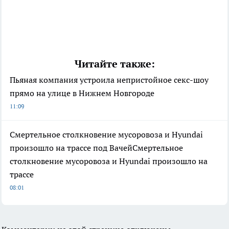
Читайте также:
Пьяная компания устроила непристойное секс-шоу
прямо на улице в Нижнем Новгороде
11:09
Смертельное столкновение мусоровоза и Hyundai
произошло на трассе под ВачейСмертельное
столкновение мусоровоза и Hyundai произошло на
трассе
08:01