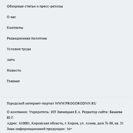
Обзорные статьи и пресс-релизы
О нас
Контакты
Редакционная политика
Условия труда
Авто
Новости
Главная
Городской интернет-портал WWW.PROGORODNN.RU
О компании: Учредитель: ИП Звеняцкая Е.А. Редактор сайта: Бакаева
Ю.Г.
Адрес: 610001, Кировская область, г. Киров, ул. Азина, дом № 80, кв. 31
Знак информационной продукции: 16+