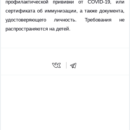
профилактической прививки от COVID-19, или
сертификата об иммунизации, а также документа,
удостоверяющего личность. Требования не
распространяются на детей.