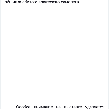
обшивка сбитого вражеского самолета.
Особое внимание на выставке уделяется