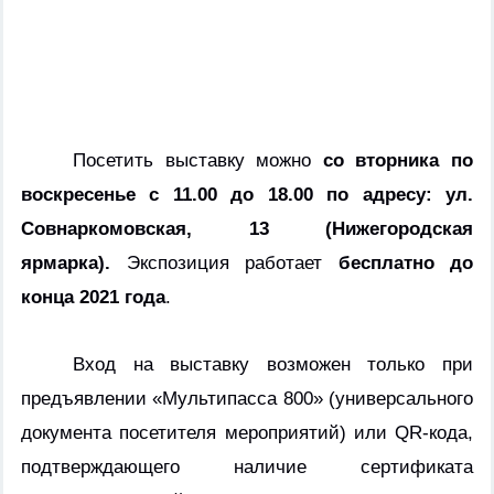
Посетить выставку можно
со вторника по
воскресенье с 11.00 до 18.00 по адресу: ул.
Совнаркомовская, 13 (Нижегородская
ярмарка).
Экспозиция работает
бесплатно
до
конца 2021 года
.
Вход на выставку возможен только при
предъявлении «Мультипасса 800» (универсального
документа посетителя мероприятий) или QR-кода,
подтверждающего наличие сертификата