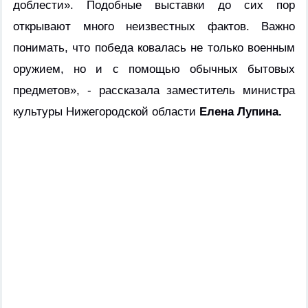
доблести». Подобные выставки до сих пор
открывают много неизвестных фактов. Важно
понимать, что победа ковалась не только военным
оружием, но и с помощью обычных бытовых
предметов», - рассказала заместитель министра
культуры Нижегородской области
Елена Лупина.