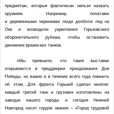
предметам, которые фактически нельзя назвать
оружием. Например, лопатами
и деревянными черенками люди долбили лед на
Оке и возводили укрепления Горьковского
оборонительного рубежа, чтобы остановить
движение вражеских танков.
«Мы привыкли, что такие выставки
открываются в преддверии празднования Дня
Победы, но важно и в течение всего года помнить
об этом. Для фронта Горький сделал многое:
каждый третий танк и грузовик изготовлены на
заводах нашего города, и сегодня Нижний
Новгород носит гордое звание – «Город трудовой