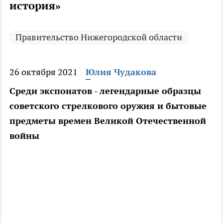
история»
Правительство Нижегородской области
26 октября 2021
Юлия Чудакова
Среди экспонатов - легендарные образцы
советского стрелкового оружия и бытовые
предметы времен Великой Отечественной
войны