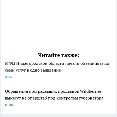
Читайте также:
МФЦ Нижегородской области начали объединять до
семи услуг в одно заявление
00:27
Обращения пострадавших продавцов Wildberries
вынесут на оперштаб под контролем губернатора
Вчера