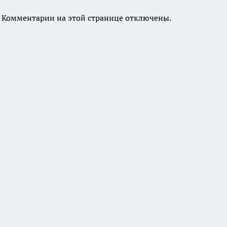
Комментарии на этой странице отключены.