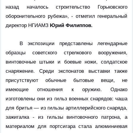
назад началось строительство Горьковского
оборонительного рубежа», - отметил генеральный
директор НГИАМЗ
Юрий Филиппов.
В экспозиции представлены легендарные
образцы советского стрелкового вооружения,
винтовочные штыки и боевые ножи, солдатское
снаряжение. Среди экспонатов выставки также
присутствуют обычные бытовые вещи, не
имеющие отношения к оружию. Однако
изготовлены они из гильз военных снарядов: чаша
для бритья — из гильзы артиллерийского снаряда,
зажигалка - из гильзы винтовочного патрона, а
материалом для портсигара стала алюминиевая