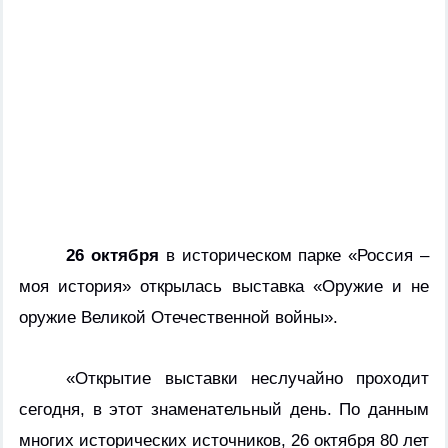
26 октября
в
историческом парке «Россия –
моя история» открылась выставка «Оружие и не
оружие Великой Отечественной войны».
«Открытие выставки неслучайно проходит
сегодня, в этот знаменательный день. По данным
многих исторических источников, 26 октября 80 лет