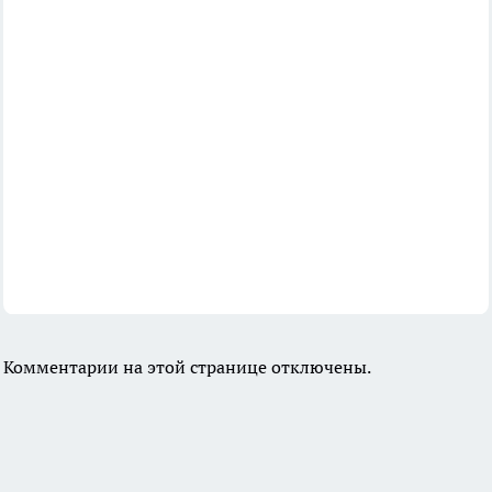
Комментарии на этой странице отключены.