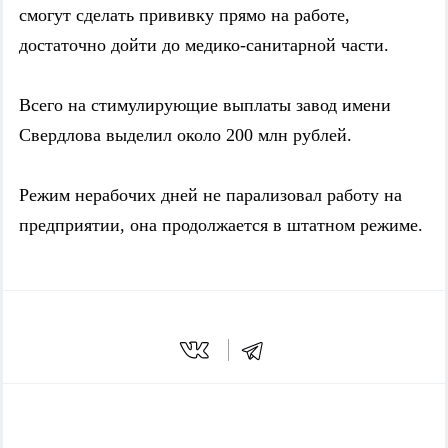
смогут сделать прививку прямо на работе,
достаточно дойти до медико-санитарной части.
Всего на стимулирующие выплаты завод имени
Свердлова выделил около 200 млн рублей.
Режим нерабочих дней не парализовал работу на
предприятии, она продолжается в штатном режиме.