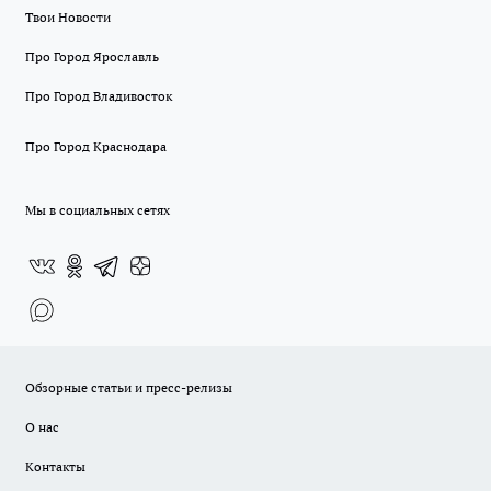
Твои Новости
Про Город Ярославль
Про Город Владивосток
Про Город Краснодара
Мы в социальных сетях
Обзорные статьи и пресс-релизы
О нас
Контакты