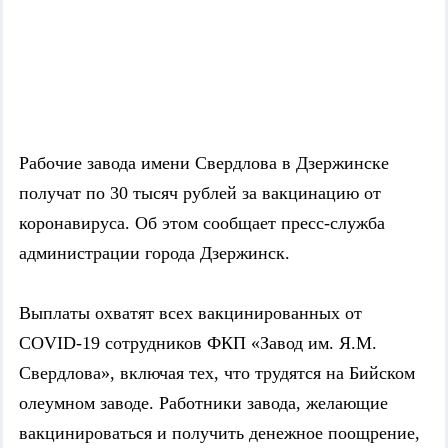
Рабочие завода имени Свердлова в Дзержинске
получат по 30 тысяч рублей за вакцинацию от
коронавируса. Об этом сообщает пресс-служба
администрации города Дзержинск.
Выплаты охватят всех вакцинированных от
COVID-19 сотрудников ФКП «Завод им. Я.М.
Свердлова», включая тех, что трудятся на Бийском
олеумном заводе. Работники завода, желающие
вакцинироваться и получить денежное поощрение,