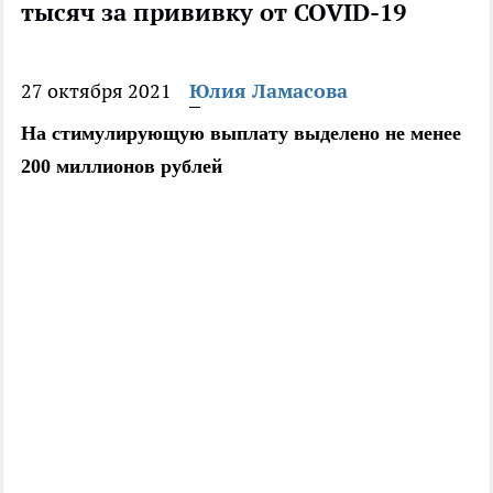
тысяч за прививку от COVID-19
27 октября 2021
Юлия Ламасова
На стимулирующую выплату выделено не менее
200 миллионов рублей