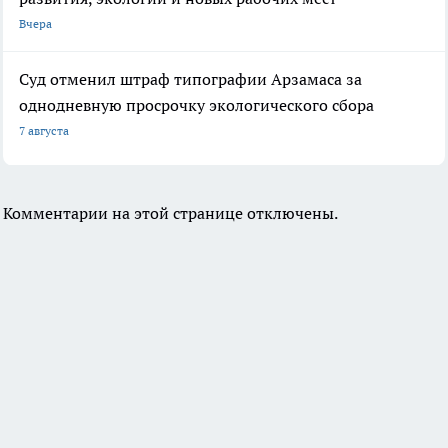
Вчера
Суд отменил штраф типографии Арзамаса за
однодневную просрочку экологического сбора
7 августа
Комментарии на этой странице отключены.