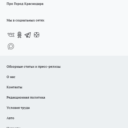
Про Город Краснодара
Мы в социальных сетях
Обзорные статьи и пресс-релизы
О нас
Контакты
Редакционная политика
Условия труда
Авто