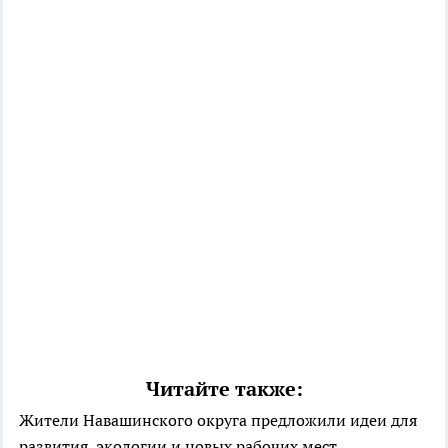
Читайте также:
Жители Навашинского округа предложили идеи для
развития, экологии и новых рабочих мест