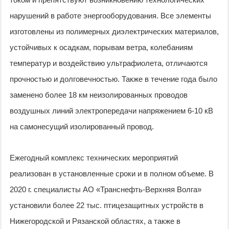
нарушений в работе энергооборудования. Все элементы
изготовлены из полимерных диэлектрических материалов,
устойчивых к осадкам, порывам ветра, колебаниям
температур и воздействию ультрафиолета, отличаются
прочностью и долговечностью. Также в течение года было
заменено более 18 км неизолированных проводов
воздушных линий электропередачи напряжением 6-10 кВ
на самонесущий изолированный провод.
Ежегодный комплекс технических мероприятий
реализован в установленные сроки и в полном объеме. В
2020 г. специалисты АО «Транснефть-Верхняя Волга»
установили более 22 тыс. птицезащитных устройств в
Нижегородской и Рязанской областях, а также в