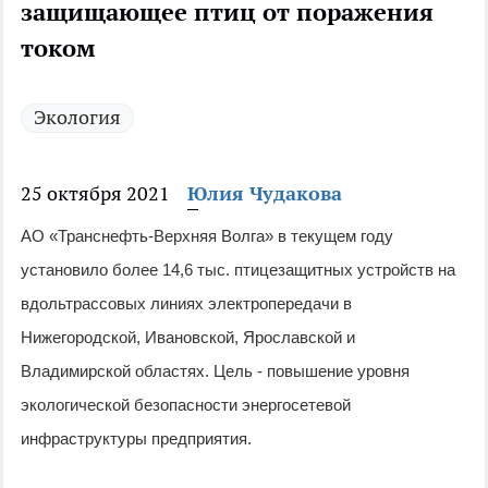
защищающее птиц от поражения
током
Экология
25 октября 2021
Юлия Чудакова
АО «Транснефть-Верхняя Волга» в текущем году
установило более 14,6 тыс. птицезащитных устройств на
вдольтрассовых линиях электропередачи в
Нижегородской, Ивановской, Ярославской и
Владимирской областях. Цель - повышение уровня
экологической безопасности энергосетевой
инфраструктуры предприятия.