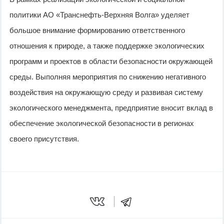
политики АО «Транснефть-Верхняя Волга» уделяет
большое внимание формированию ответственного
отношения к природе, а также поддержке экологических
программ и проектов в области безопасности окружающей
среды. Выполняя мероприятия по снижению негативного
воздействия на окружающую среду и развивая систему
экологического менеджмента, предприятие вносит вклад в
обеспечение экологической безопасности в регионах
своего присутствия.