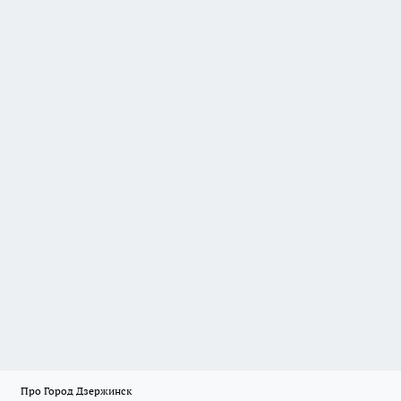
Про Город Дзержинск