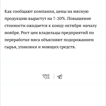
Как сообщают компании, цены на мясную
продукцию вырастут на 7-20%. Повышение
стоимости ожидается к концу октября-началу
ноября. Рост цен владельцы предприятий по
переработке мяса объясняют подорожанием
сырья, упаковки и моющих средств.