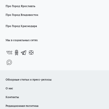
Про Город Ярославль
Про Город Владивосток
Про Город Краснодара
Мы в социальных сетях
Обзорные статьи и пресс-релизы
О нас
Контакты
Редакционная политика