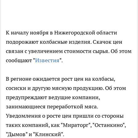
К началу ноября в Нижегородской области
подорожают колбасные изделия. Скачок цен
связан с увеличением стоимости сырья. Об этом
сообщают "
Известия
".
В регионе ожидается рост цен на колбасы,
сосиски и другую мясную продукцию. Об этом
предупреждают ведущие компании,
занимающиеся переработкой мяса.
Уведомления о росте цен пришли со стороны
таких компаний, как "Мираторг", "Останкино",
"Дымов" и "Клинский".