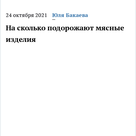
24 октября 2021
Юля Бакаева
На сколько подорожают мясные
изделия