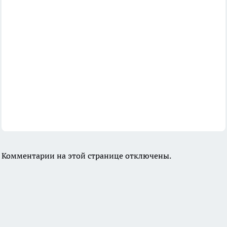
Комментарии на этой странице отключены.