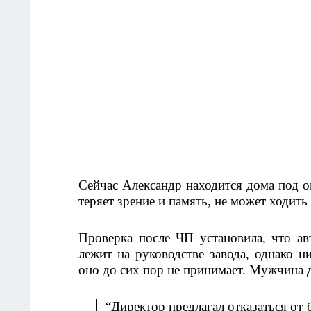
Сейчас Александр находится дома под о
теряет зрение и память, не может ходить 
Проверка после ЧП установила, что ав
лежит на руководстве завода, однако 
оно до сих пор не принимает. Мужчина 
“Директор предлагал отказаться от б