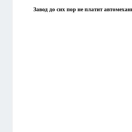
Завод до сих пор не платит автомех