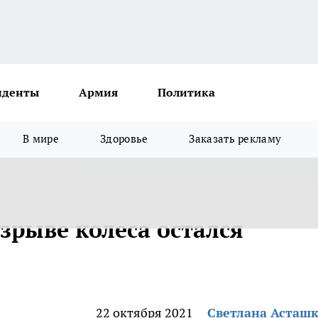
иденты
Армия
Политика
В мире
Здоровье
Заказать рекламу
зрыве колеса остался
22 октября 2021
Светлана Асташ