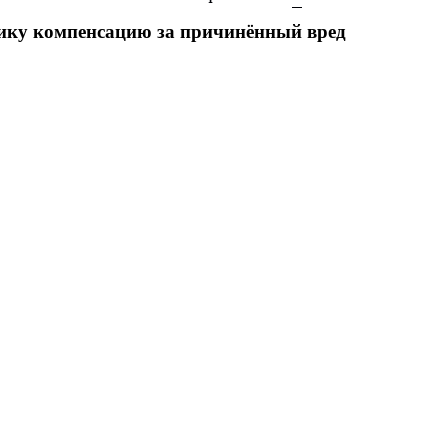
анику компенсацию за причинённый вред