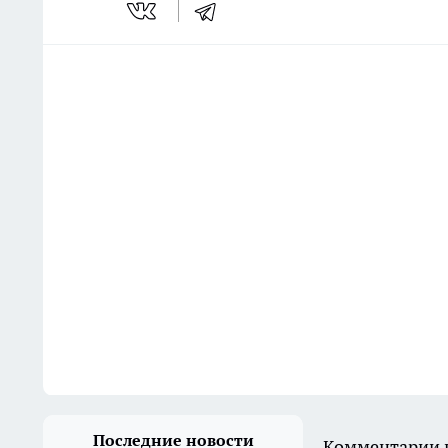
Последние новости
Комментарии н