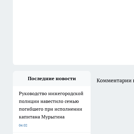
Последние новости
Комментарии н
Руководство нижегородской
полиции навестило семью
погибшего при исполнении
капитана Мурыгина
04:02