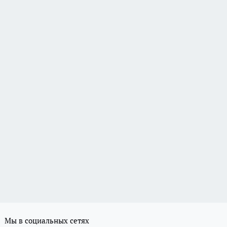
Мы в социальных сетях