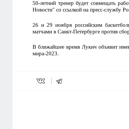
50-летний тренер будет совмещать раб
Новости" со ссылкой на пресс-службу Ро
26 и 29 ноября российским баскетболи
матчами в Санкт-Петербурге против сбо
В ближайшее время Лукич объявит имен
мира-2023.