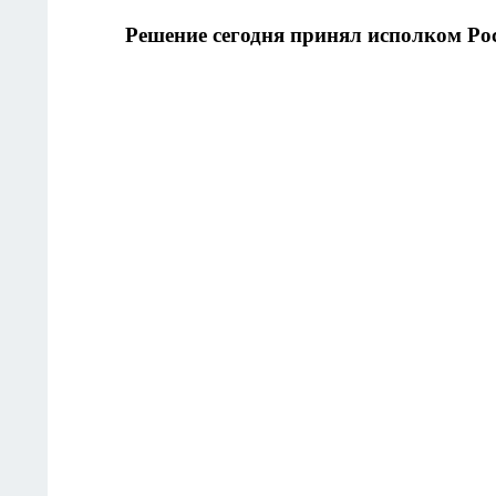
Решение сегодня принял исполком Рос