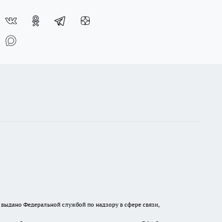
выдано Федеральной службой по надзору в сфере связи,