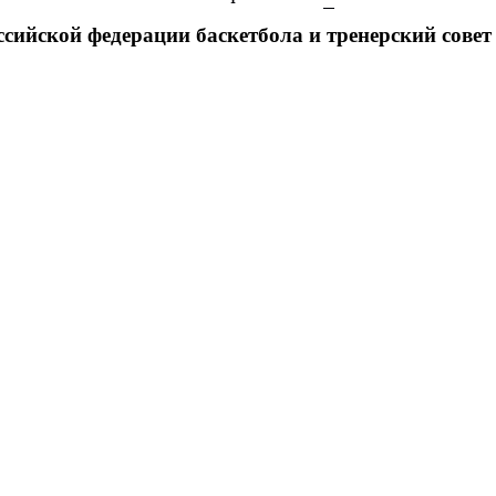
сийской федерации баскетбола и тренерский совет