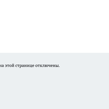
а этой странице отключены.