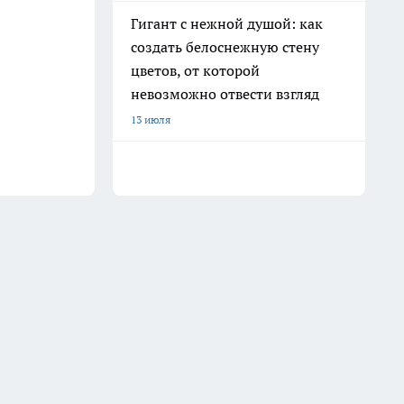
Гигант с нежной душой: как
создать белоснежную стену
цветов, от которой
невозможно отвести взгляд
13 июля