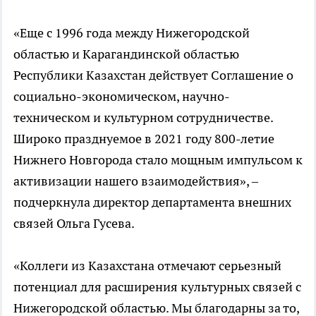
«Еще с 1996 года между Нижегородской
областью и Карагандинской областью
Республики Казахстан действует Соглашение о
социально-экономическом, научно-
техническом и культурном сотрудничестве.
Широко празднуемое в 2021 году 800-летие
Нижнего Новгорода стало мощным импульсом к
активизации нашего взаимодействия», –
подчеркнула директор департамента внешних
связей Ольга Гусева.
«Коллеги из Казахстана отмечают серьезный
потенциал для расширения культурных связей с
Нижегородской областью. Мы благодарны за то,