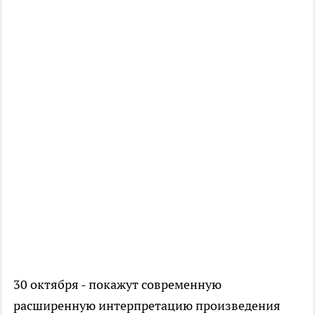
30 октября - покажут современную
расширенную интерпретацию произведения