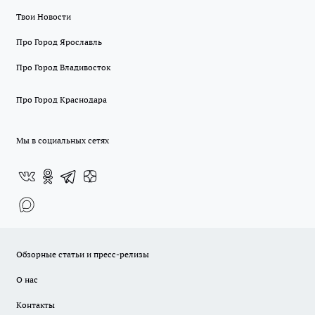
Твои Новости
Про Город Ярославль
Про Город Владивосток
Про Город Краснодара
Мы в социальных сетях
Обзорные статьи и пресс-релизы
О нас
Контакты