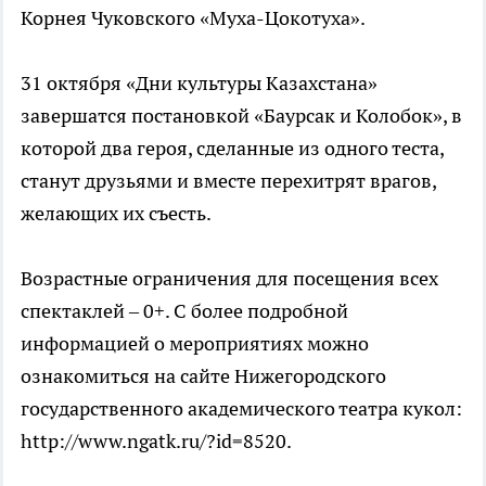
Корнея Чуковского «Муха-Цокотуха».
31 октября «Дни культуры Казахстана»
завершатся постановкой «Баурсак и Колобок», в
которой два героя, сделанные из одного теста,
станут друзьями и вместе перехитрят врагов,
желающих их съесть.
Возрастные ограничения для посещения всех
спектаклей – 0+. С более подробной
информацией о мероприятиях можно
ознакомиться на сайте Нижегородского
государственного академического театра кукол:
http://www.ngatk.ru/?id=8520.