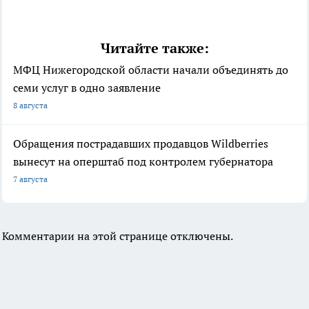
Читайте также:
МФЦ Нижегородской области начали объединять до
семи услуг в одно заявление
8 августа
Обращения пострадавших продавцов Wildberries
вынесут на оперштаб под контролем губернатора
7 августа
Комментарии на этой странице отключены.