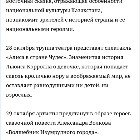
восточная сказка, отражающая особенности
национальной культуры Казахстана,
познакомит зрителей с историей страны и ее
национальными героями.
28 октября труппа театра представят спектакль
«Алиса в стране Чудес». Знаменитая история
Льюиса Кэрролла о девочке, которая попадает
сквозь кроличью нору в воображаемый мир, не
оставляет равнодушными ни детей, ни
взрослых.
29 октября артисты предстанут в образе героев
сказочной повести Александра Волкова
«Волшебник Изумрудного города».