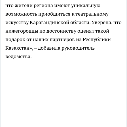
что жители региона имеют уникальную
возможность приобщиться к театральному
искусству Карагандинской области. Уверена, что
нижегородцы по достоинству оценят такой
подарок от наших партнеров из Республики
Казахстан», – добавила руководитель
ведомства.