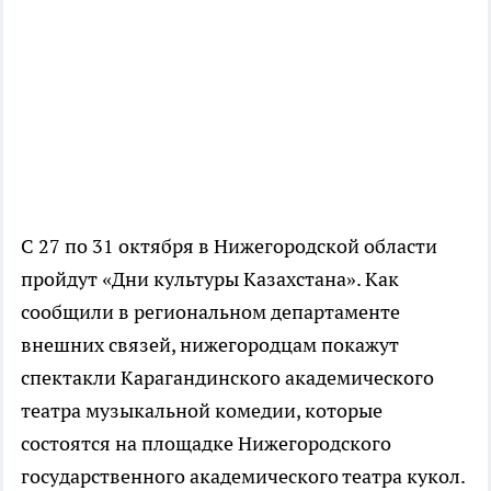
С 27 по 31 октября в Нижегородской области
пройдут «Дни культуры Казахстана». Как
сообщили в региональном департаменте
внешних связей, нижегородцам покажут
спектакли Карагандинского академического
театра музыкальной комедии, которые
состоятся на площадке Нижегородского
государственного академического театра кукол.