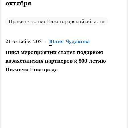
октября
Правительство Нижегородской области
21 октября 2021
Юлия Чудакова
Цикл мероприятий станет подарком
казахстанских партнеров к 800-летию
Нижнего Новгорода