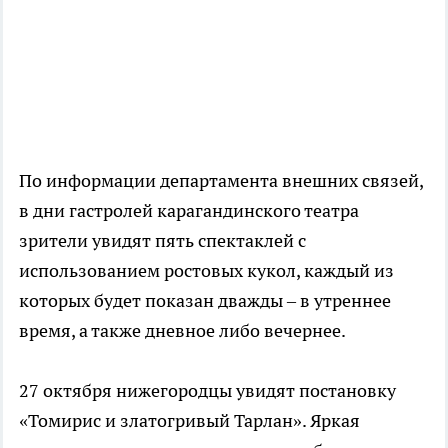
По информации департамента внешних связей,
в дни гастролей карагандинского театра
зрители увидят пять спектаклей с
использованием ростовых кукол, каждый из
которых будет показан дважды – в утреннее
время, а также дневное либо вечернее.
27 октября нижегородцы увидят постановку
«Томирис и златогривый Тарлан». Яркая