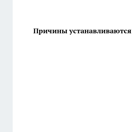
Причины устанавливаются