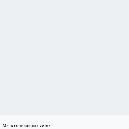
Мы в социальных сетях