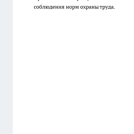
соблюдения норм охраны труда.