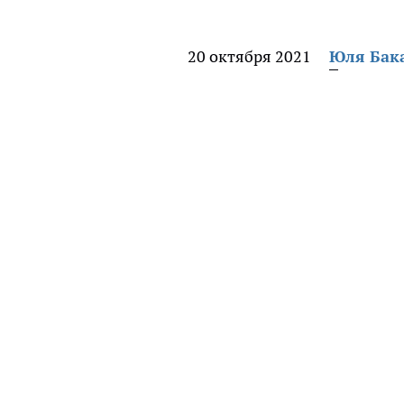
20 октября 2021
Юля Бак