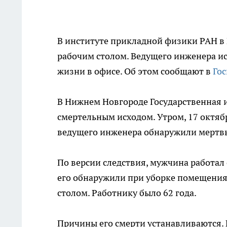
В институте прикладной физики РАН в
рабочим столом. Ведущего инженера и
жизни в офисе. Об этом сообщают в
Го
В Нижнем Новгороде Государственная и
смертельным исходом. Утром, 17 октяб
ведущего инженера обнаружили мертвы
По версии следствия, мужчина работал 
его обнаружили при уборке помещения
столом. Работнику было 62 года.
Причины его смерти устанавливаются. 