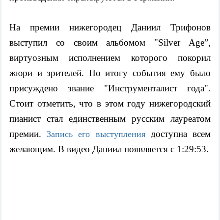
На премии нижегородец Даниил Трифонов 
выступил со своим альбомом "Silver Age”, 
виртуозным исполнением которого покорил 
жюри и зрителей. По итогу события ему было 
присуждено звание "Инструменталист года". 
Стоит отметить, что в этом году нижегородский 
пианист стал единственным русским лауреатом 
премии. 
 доступна всем 
Запись его выступления
желающим. В видео Даниил появляется с 1:29:53.