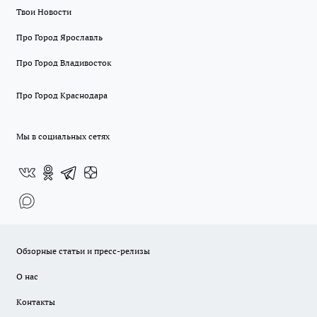
Твои Новости
Про Город Ярославль
Про Город Владивосток
Про Город Краснодара
Мы в социальных сетях
Обзорные статьи и пресс-релизы
О нас
Контакты