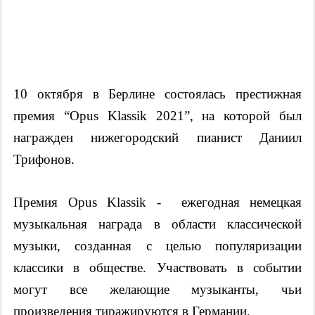
10 октября в Берлине состоялась престижная 
премия “Opus Klassik 2021”, на которой был 
награжден нижегородский пианист Даниил 
Трифонов. 
Премия Opus Klassik -  ежегодная немецкая 
музыкальная награда в области классической 
музыки, созданная с целью популяризации 
классики в обществе. Участвовать в событии 
могут все желающие музыканты, чьи 
произведения тиражируются в Германии. 