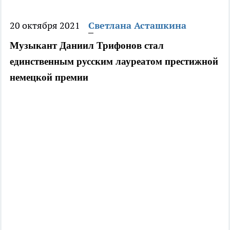
20 октября 2021
Светлана Асташкина
Музыкант Даниил Трифонов стал 
единственным русским лауреатом престижной 
немецкой премии