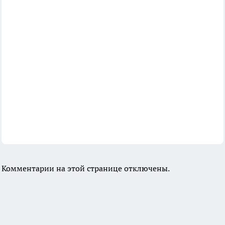
Комментарии на этой странице отключены.