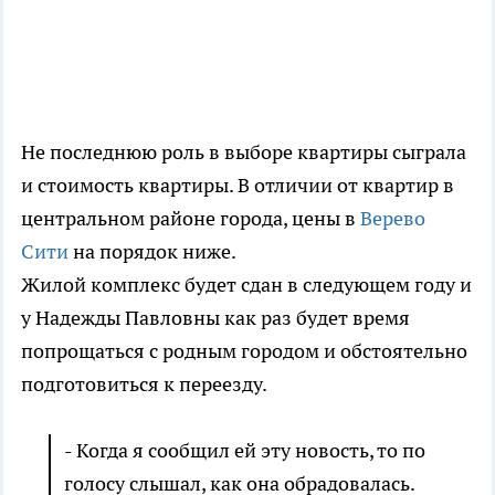
Не последнюю роль в выборе квартиры сыграла
и стоимость квартиры. В отличии от квартир в
центральном районе города, цены в
Верево
Сити
на порядок ниже.
Жилой комплекс будет сдан в следующем году и
у Надежды Павловны как раз будет время
попрощаться с родным городом и обстоятельно
подготовиться к переезду.
- Когда я сообщил ей эту новость, то по
голосу слышал, как она обрадовалась.