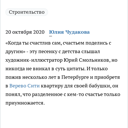
Строительство
20 октября 2020
Юлия Чудакова
«Когда ты счастлив сам, счастьем поделись с
другим» - эту песенку с детства слышал
художник-иллюстратор Юрий Смольников, но
никогда не вникал в суть цитаты. И только
пожив несколько лет в Петербурге и приобретя
в
Верево Сити
квартиру для своей бабушки, он
понял, что разделенное с кем-то счастье только
приумножается.