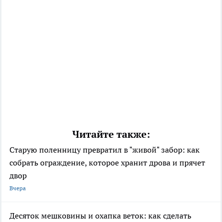
Читайте также:
Старую поленницу превратил в "живой" забор: как
собрать ограждение, которое хранит дрова и прячет
двор
Вчера
Десяток мешковины и охапка веток: как сделать