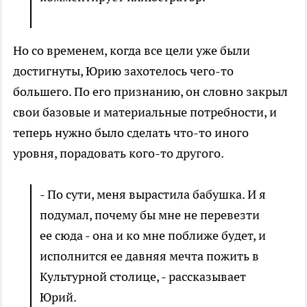
Но со временем, когда все цели уже были
достигнуты, Юрию захотелось чего-то
большего. По его признанию, он словно закрыл
свои базовые и материальные потребности, и
теперь нужно было сделать что-то иного
уровня, порадовать кого-то другого.
- По сути, меня вырастила бабушка. И я
подумал, почему бы мне не перевезти
ее сюда - она и ко мне поближе будет, и
исполнится ее давняя мечта пожить в
Культурной столице, - рассказывает
Юрий.