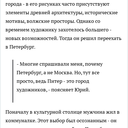
города - в его рисунках часто присутствуют
элементы древней архитектуры, исторические
мотивы, волжские просторы. Однако со
временем художнику захотелось большего -
новых возможностей. Тогда он решил переехать
в Петербург.
- Многие спрашивали меня, почему
Петербург, а не Москва. Но, тут все
просто, ведь Питер - это город
художников, - поясняет Юрий.
Поначалу в культурной столице мужчина жил в
коммуналке. Этот выбор был осознанным - он