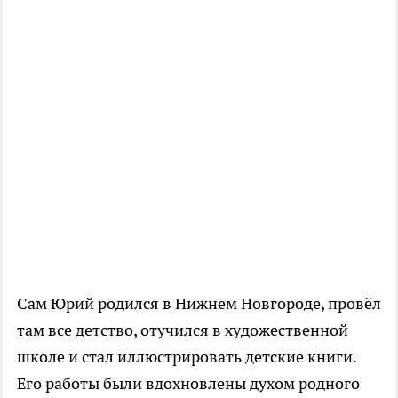
Сам Юрий родился в Нижнем Новгороде, провёл
там все детство, отучился в художественной
школе и стал иллюстрировать детские книги.
Его работы были вдохновлены духом родного