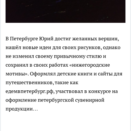
В Петербурге Юрий достиг желанных вершин,
нашёл новые идеи для своих рисунков, однако
не изменил своему привычному стилю и
сохранил в своих работах «нижегородские
мотивы». Оформлял детские книги и сайты для
путешественников, такие как
едемвпетербург.рф, участвовал в конкурсе на
оформление петербургской сувенирной
продукции…