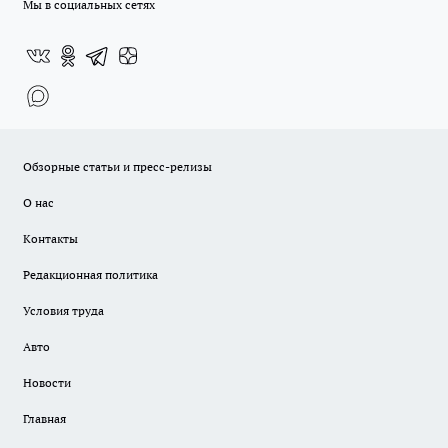
Мы в социальных сетях
Обзорные статьи и пресс-релизы
О нас
Контакты
Редакционная политика
Условия труда
Авто
Новости
Главная