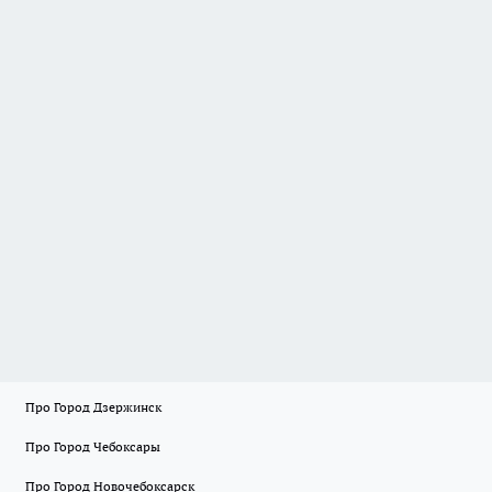
Про Город Дзержинск
Про Город Чебоксары
Про Город Новочебоксарск