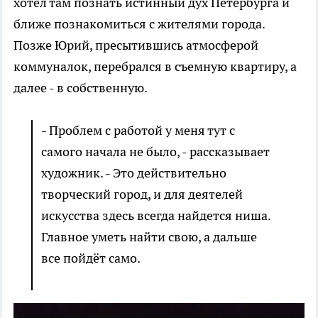
хотел там познать истинный дух Петербурга и
ближе познакомиться с жителями города.
Позже Юрий, пресытившись атмосферой
коммуналок, перебрался в съемную квартиру, а
далее - в собственную.
- Проблем с работой у меня тут с
самого начала не было, - рассказывает
художник. - Это действительно
творческий город, и для деятелей
искусства здесь всегда найдется ниша.
Главное уметь найти свою, а дальше
все пойдёт само.