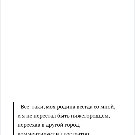
- Все-таки, моя родина всегда со мной,
и я не перестал быть нижегородцем,
переехав в другой город, -
комментирует иллюстратор.