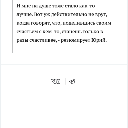
И мне на душе тоже стало как-то
лучше. Вот уж действительно не врут,
когда говорят, что, поделившись своим
счастьем с кем-то, станешь только в
разы счастливее, - резюмирует Юрий.