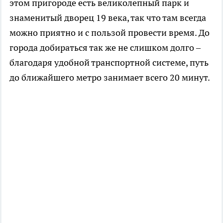
этом пригороде есть великолепный парк и
знаменитый дворец 19 века, так что там всегда
можно приятно и с пользой провести время. До
города добираться так же не слишком долго –
благодаря удобной транспортной системе, путь
до ближайшего метро занимает всего 20 минут.