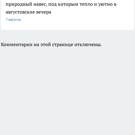
природный навес, под которым тепло и уютно в
августовские вечера
7 августа
Комментарии на этой странице отключены.