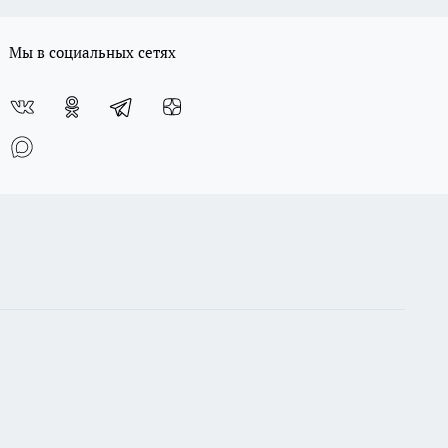
Мы в социальных сетях