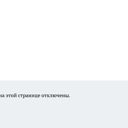
а этой странице отключены.