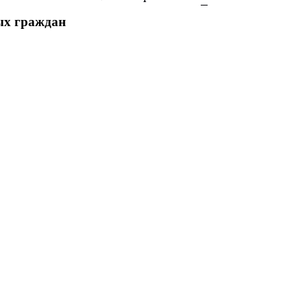
ых граждан