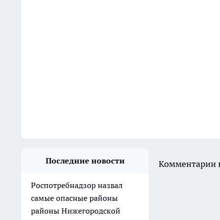
Последние новости
Комментарии н
Роспотребнадзор назвал
самые опасные районы
районы Нижегородской