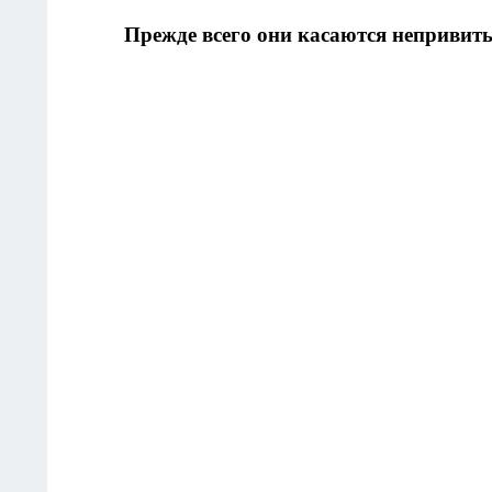
Прежде всего они касаются непривит