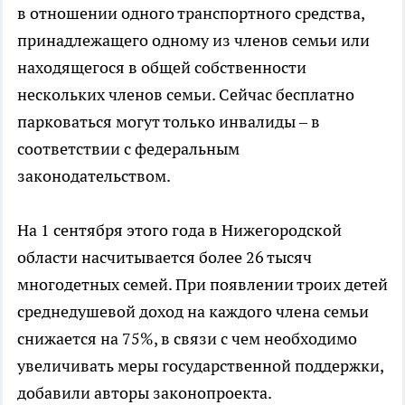
в отношении одного транспортного средства,
принадлежащего одному из членов семьи или
находящегося в общей собственности
нескольких членов семьи. Сейчас бесплатно
парковаться могут только инвалиды – в
соответствии с федеральным
законодательством.
На 1 сентября этого года в Нижегородской
области насчитывается более 26 тысяч
многодетных семей. При появлении троих детей
среднедушевой доход на каждого члена семьи
снижается на 75%, в связи с чем необходимо
увеличивать меры государственной поддержки,
добавили авторы законопроекта.