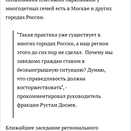
многодетных семей есть в Москве и других
городах России.
"Такая практика уже существует в
многих городах России, а наш регион
этого до сих пор не сделал. Почему мы
заведомо граждан ставим в
безвыигрышную ситуацию? Думаю,
что справедливость должна
восторжествовать", -
прокомментировал руководитель
фракции Рустам Досаев.
Ближайшее заседание регионального