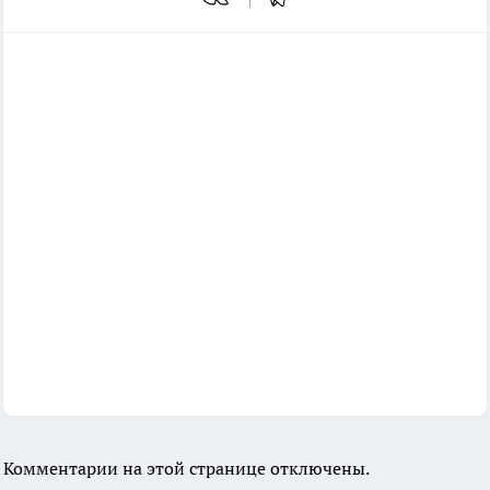
Комментарии на этой странице отключены.