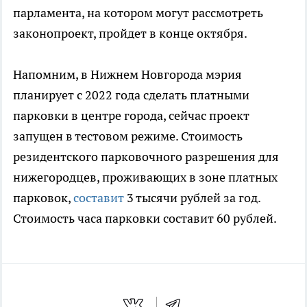
парламента, на котором могут рассмотреть
законопроект, пройдет в конце октября.
Напомним, в Нижнем Новгорода мэрия
планирует с 2022 года сделать платными
парковки в центре города, сейчас проект
запущен в тестовом режиме. Стоимость
резидентского парковочного разрешения для
нижегородцев, проживающих в зоне платных
парковок,
составит
3 тысячи рублей за год.
Стоимость часа парковки составит 60 рублей.