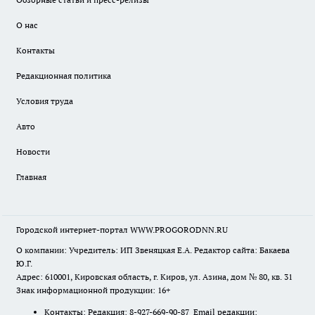
О нас
Контакты
Редакционная политика
Условия труда
Авто
Новости
Главная
Городской интернет-портал WWW.PROGORODNN.RU
О компании: Учредитель: ИП Звеняцкая Е.А. Редактор сайта: Бакаева
Ю.Г.
Адрес: 610001, Кировская область, г. Киров, ул. Азина, дом № 80, кв. 31
Знак информационной продукции: 16+
Контакты: Редакция: 8-927-669-90-87 Email редакции: