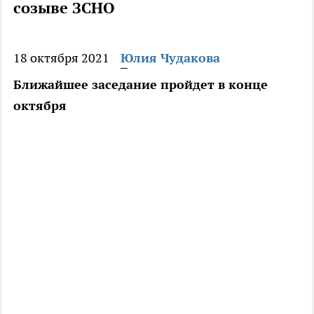
созыве ЗСНО
18 октября 2021
Юлия Чудакова
Ближайшее заседание пройдет в конце
октября