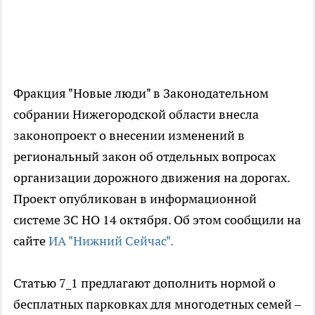
Фракция "Новые люди" в Законодательном
собрании Нижегородской области внесла
законопроект о внесении изменений в
региональный закон об отдельных вопросах
организации дорожного движения на дорогах.
Проект опубликован в информационной
системе ЗС НО 14 октября. Об этом сообщили на
сайте
ИА "Нижний Сейчас".
Статью 7_1 предлагают дополнить нормой о
бесплатных парковках для многодетных семей –