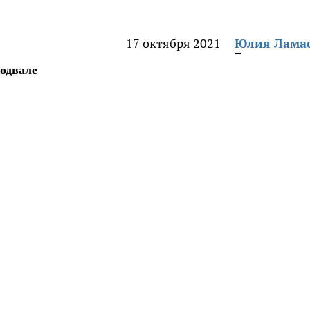
17 октября 2021
Юлия Лама
подвале