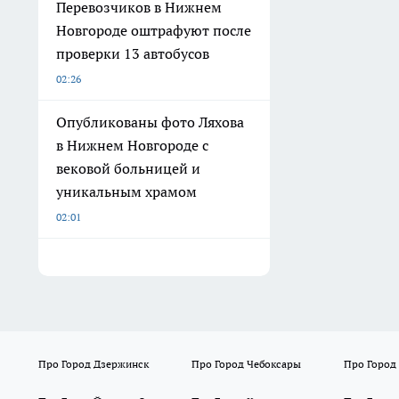
Перевозчиков в Нижнем
Новгороде оштрафуют после
проверки 13 автобусов
02:26
Опубликованы фото Ляхова
в Нижнем Новгороде с
вековой больницей и
уникальным храмом
02:01
Про Город Дзержинск
Про Город Чебоксары
Про Город