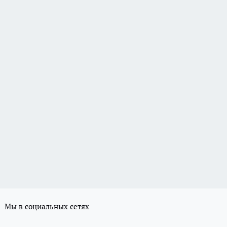
Мы в социальных сетях