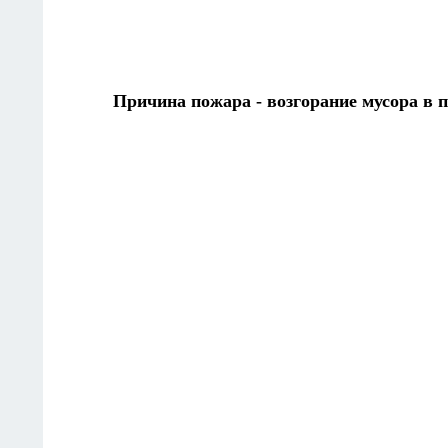
Причина пожара - возгорание мусора в 