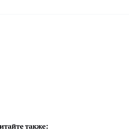
итайте также: