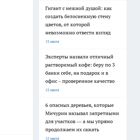
Гигант с нежной душой: как
создать белоснежную стену
цветов, от которой
невозможно отвести взгляд
13 июля
Эксперты назвали отличный
растворимый кофе: беру по 3
банки себе, на подарок и в
офис – проверенное качество
13 июля
6 опасных деревьев, которые
Мичурин называл запретными
для участков — а мы упрямо
продолжаем их сажать
12 июля