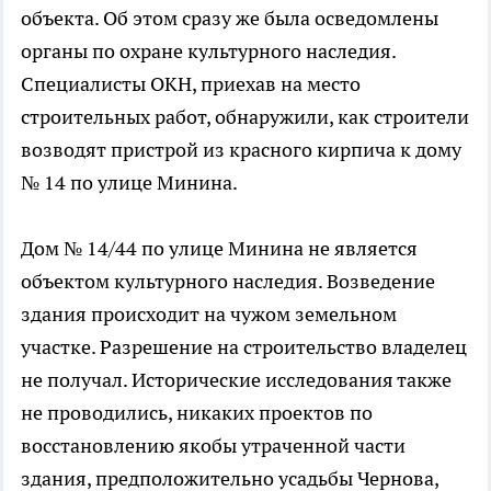
объекта. Об этом сразу же была осведомлены
органы по охране культурного наследия.
Специалисты ОКН, приехав на место
строительных работ, обнаружили, как строители
возводят пристрой из красного кирпича к дому
№ 14 по улице Минина.
Дом № 14/44 по улице Минина не является
объектом культурного наследия. Возведение
здания происходит на чужом земельном
участке. Разрешение на строительство владелец
не получал. Исторические исследования также
не проводились, никаких проектов по
восстановлению якобы утраченной части
здания, предположительно усадьбы Чернова,