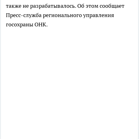
также не разрабатывалось. Об этом сообщает
Пресс-служба регионального управления
госохраны ОНК.