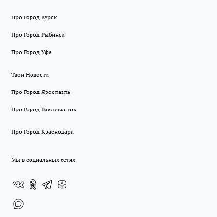
Про Город Курск
Про Город Рыбинск
Про Город Уфа
Твои Новости
Про Город Ярославль
Про Город Владивосток
Про Город Краснодара
Мы в социальных сетях