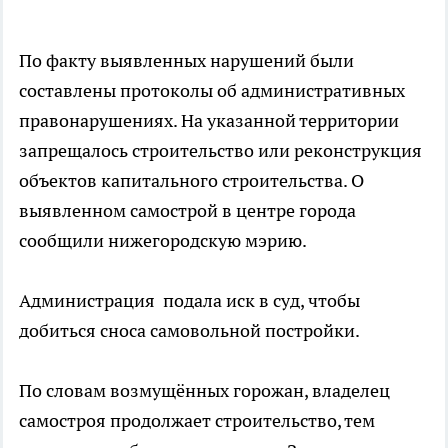
По факту выявленных нарушений были
составлены протоколы об административных
правонарушениях. На указанной территории
запрещалось строительство или реконструкция
объектов капитального строительства. О
выявленном самострой в центре города
сообщили нижегородскую мэрию.
Администрация подала иск в суд, чтобы
добиться сноса самовольной постройки.
По словам возмущённых горожан, владелец
самостроя продолжает строительство, тем