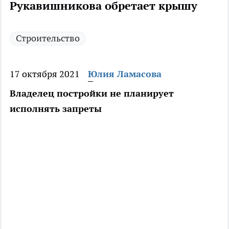
Рукавишникова обретает крышу
Строительство
17 октября 2021
Юлия Ламасова
Владелец постройки не планирует
исполнять запреты