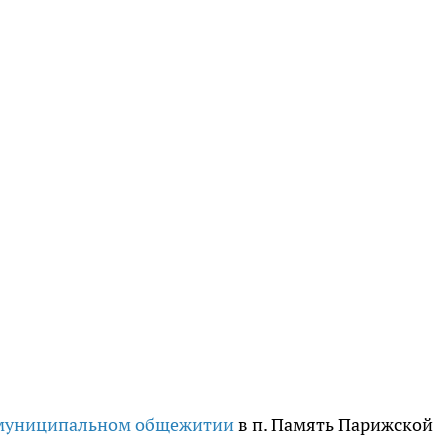
 муниципальном общежитии
в п. Память Парижской