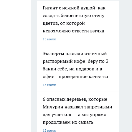
Гигант с нежной душой: как
создать белоснежную стену
цветов, от которой
невозможно отвести взгляд
13 июля
Эксперты назвали отличный
растворимый кофе: беру по 3
банки себе, на подарок и в
офис – проверенное качество
13 июля
6 опасных деревьев, которые
Мичурин называл запретными
для участков — а мы упрямо
продолжаем их сажать
12 июля