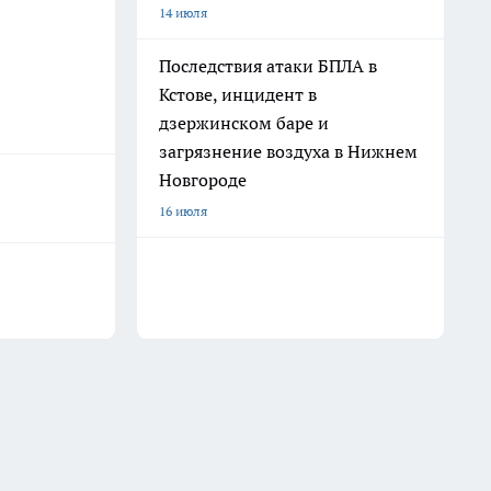
14 июля
Последствия атаки БПЛА в
Кстове, инцидент в
дзержинском баре и
загрязнение воздуха в Нижнем
Новгороде
16 июля