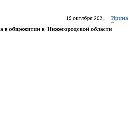
15 октября 2021
Ирина
ра в общежитии в Нижегородской области