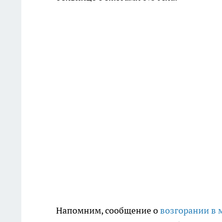
Напомним, сообщение о
возгорании в