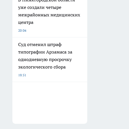
уже создали четыре
межрайонных медицинских
центра
20:04
Суд отменил штраф
типографии Арзамаса за
однодневную просрочку
экологического сбора
19:51