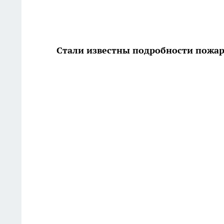
Стали известны подробности пожа