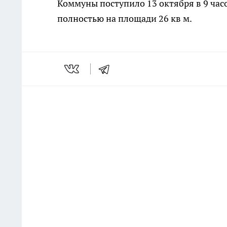
Коммуны поступило 13 октября в 9 часо
полностью на площади 26 кв м.