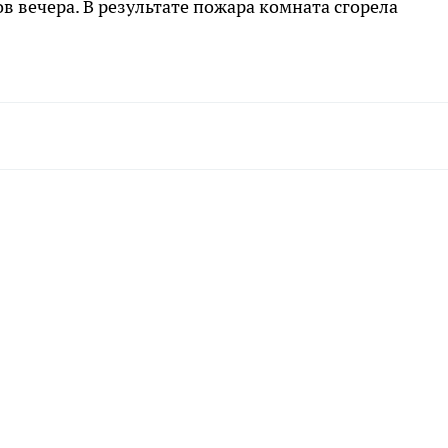
в вечера. В результате пожара комната сгорела