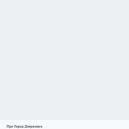
Про Город Дзержинск