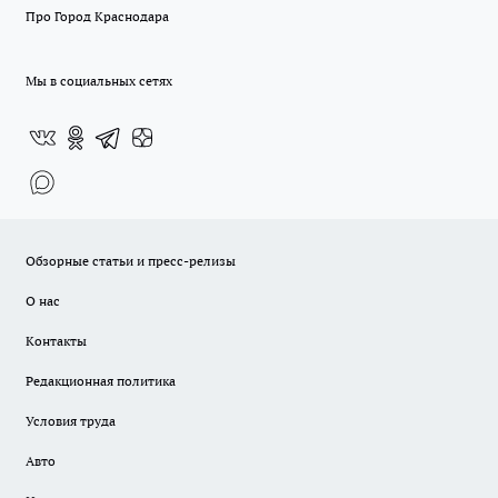
Про Город Краснодара
Мы в социальных сетях
Обзорные статьи и пресс-релизы
О нас
Контакты
Редакционная политика
Условия труда
Авто