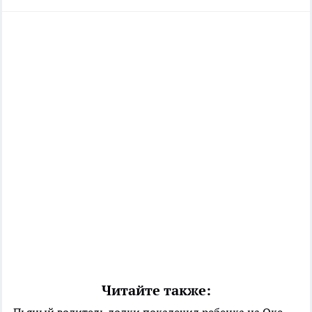
Читайте также: