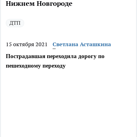
Нижнем Новгороде
ДТП
15 октября 2021
Светлана Асташкина
Пострадавшая переходила дорогу по 
пешеходному переходу