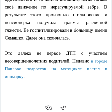
своё движение по нерегулируемой зебре. В 
результате этого произошло столкновение и 
пенсионерка получила травмы различной 
тяжести. Её госпитализировали в больницу имени 
Семашко. Далее она скончалась.
Это далеко не первое ДТП с участием 
несовершеннолетних водителей. Недавно 
в городе 
Павлово подросток на мотоцикле влетел в 
.
иномарку