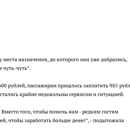
у места назначения, до которого они уже добрались,
е чуть-чуть”.
00 рублей, пассажирам пришлось заплатить 985 рубл
остались крайне недовольны сервисом и ситуацией.
. Вместо того, чтобы помочь нам - редким гостям
ей, чтобы заработать больше денег”, - подытожила