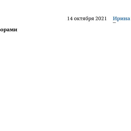
14 октября 2021
Ирина
ворами