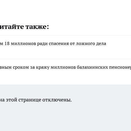
итайте также:
м 18 миллионов ради спасения от ложного дела
вным сроком за кражу миллионов балахнинских пенсионе
а этой странице отключены.