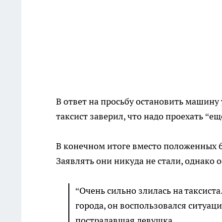
В ответ на просьбу остановить машину 
таксист заверил, что надо проехать “ещ
В конечном итоге вместо положенных 6
Заявлять они никуда не стали, однако 
“Очень сильно злилась на таксиста
города, он воспользовался ситуаци
пострадавшая девушка.