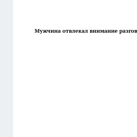
Мужчина отвлекал внимание разго