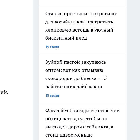
Старые простыни - сокровище
для хозяйки: как превратить
хлопковую ветошь в уютный
бисквитный плед
19 июля
Зубной пастой закупаюсь
оптом: вот как отмываю
сковородки до блеска — 5
работающих лайфхаков
ей.
18 июля
Фасад без бригады и лесов: чем
облицевать дом, чтобы он
выглядел дороже сайдинга, а
стоил вдвое меньше