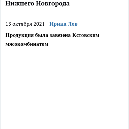
Нижнего Новгорода
13 октября 2021
Ирина Лев
Продукция была завезена Кстовским 
мясокомбинатом