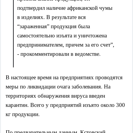
подтвердил наличие африканской чумы 
в изделиях. В результате вся 
“зараженная” продукция была 
самостоятельно изъята и уничтожена 
предпринимателем, причем за его счет”, 
- прокомментировали в ведомстве.
В настоящее время на предприятиях проводятся 
меры по ликвидации очага заболевания. На 
территориях обнаружения вируса введен 
карантин. Всего у предприятий изъято около 300 
кг продукции.
По предварительным данным, Кстовский 