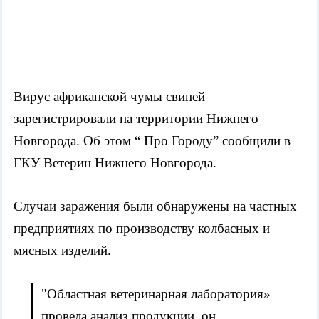
Вирус африканской чумы свиней 
зарегистрировали на территории Нижнего 
Новгорода. Об этом “ Про Городу” сообщили в 
ГКУ Ветерин Нижнего Новгорода.  
Случаи заражения были обнаружены на частных 
предприятиях по производству колбасных и 
мясных изделий. 
"Областная ветеринарная лаборатория» 
провела анализ продукции, он 