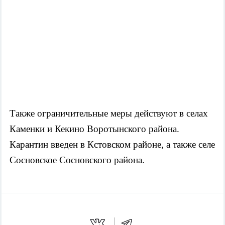
Также ограничительные меры действуют в селах 
Каменки и Кекино Воротынского района. 
Карантин введен в Кстовском районе, а также селе 
Сосновское Сосновского района.