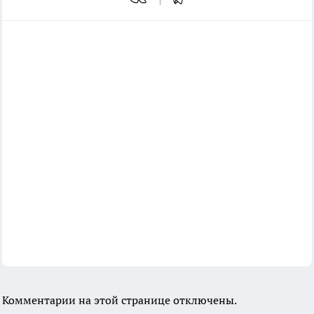
Комментарии на этой странице отключены.