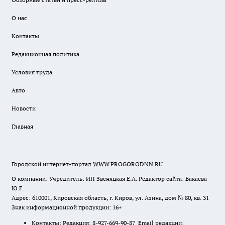
О нас
Контакты
Редакционная политика
Условия труда
Авто
Новости
Главная
Городской интернет-портал WWW.PROGORODNN.RU
О компании: Учредитель: ИП Звеняцкая Е.А. Редактор сайта: Бакаева
Ю.Г.
Адрес: 610001, Кировская область, г. Киров, ул. Азина, дом № 80, кв. 31
Знак информационной продукции: 16+
Контакты: Редакция: 8-927-669-90-87 Email редакции: