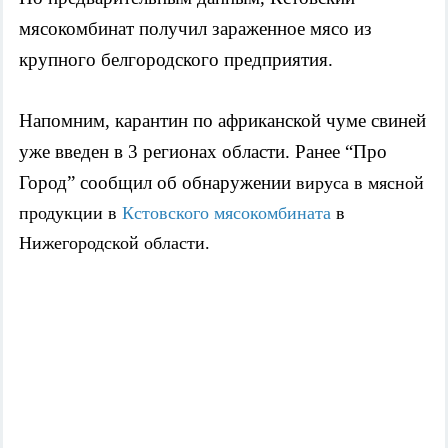
мясокомбинат получил зараженное мясо из 
крупного белгородского предприятия.
Напомним, карантин по африканской чуме свиней 
уже введен в 3 регионах области. Ранее “Про 
Город” сообщил об обнаружении 
вируса в мясной 
продукции в 
Кстовского мясокомбината 
в 
Нижегородской области.