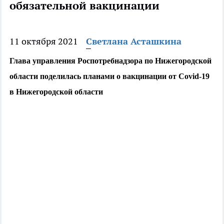
обязательной вакцинации
11 октября 2021
Светлана Асташкина
Глава управления Роспотребнадзора по Нижегородской 
области поделилась планами о вакцинации от Covid-19 
в Нижегородской области