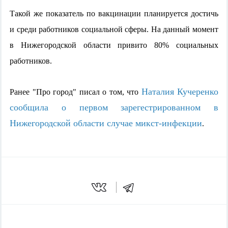
Такой же показатель по вакцинации планируется достичь 
и среди работников социальной сферы. На данный момент 
в Нижегородской области привито 80% социальных 
работников.
Наталия Кучеренко 
Ранее "Про город" писал о том, что 
сообщила о первом зарегестрированном в 
Нижегородской области случае микст-инфекции
.