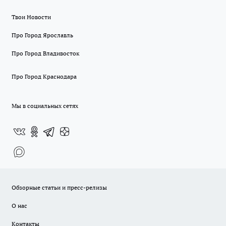
Твои Новости
Про Город Ярославль
Про Город Владивосток
Про Город Краснодара
Мы в социальных сетях
Обзорные статьи и пресс-релизы
О нас
Контакты