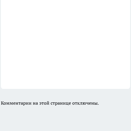
Комментарии на этой странице отключены.