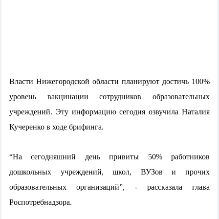
Власти Нижегородской области планируют достичь 100% 
уровень вакцинации сотрудников образовательных 
учреждений. Эту информацию сегодня озвучила Наталия 
Кучеренко в ходе брифинга.
“На сегодняшний день привиты 50% работников 
дошкольных учреждений, школ, ВУЗов и прочих 
образовательных организаций”, - рассказала глава 
Роспотребнадзора. 