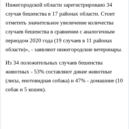
Нижегородской области зарегистрировано 34
случая бешенства в 17 районах области. Стоит
отметить значительное увеличение количества
случаев бешенства в сравнении с аналогичным
периодом 2020 года (19 случаев в 11 районах
области)», - заявляют нижегородские ветеринары.
Из 34 положительных случаев бешенства
животных - 53% составляют дикие животные
(лисы, енотовидная собака) и 47% - домашние (10
собак и 5 кошек).