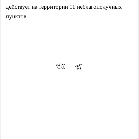
действует на территории 11 неблагополучных
пунктов.