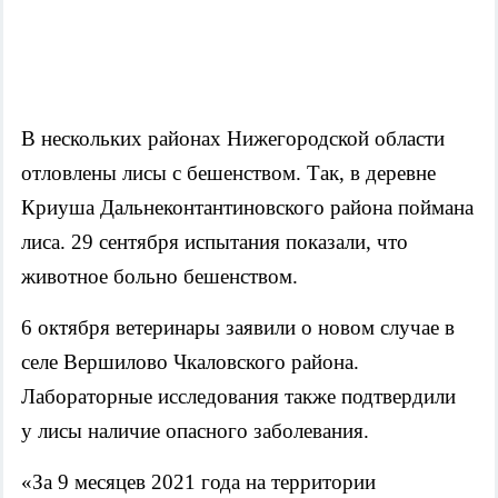
В нескольких районах Нижегородской области
отловлены лисы с бешенством. Так, в деревне
Криуша Дальнеконтантиновского района поймана
лиса. 29 сентября испытания показали, что
животное больно бешенством.
6 октября ветеринары заявили о новом случае в
селе Вершилово Чкаловского района.
Лабораторные исследования также подтвердили
у лисы наличие опасного заболевания.
«За 9 месяцев 2021 года на территории