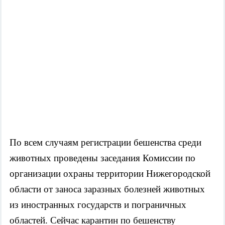
По всем случаям регистрации бешенства среди
животных проведены заседания Комиссии по
организации охраны территории Нижегородской
области от заноса заразных болезней животных
из иностранных государств и пограничных
областей. Сейчас карантин по бешенству