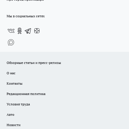
Мы в социальных сетях
Обзорные статьи и пресс-релизы
О нас
Контакты
Редакционная политика
Условия труда
Авто
Новости