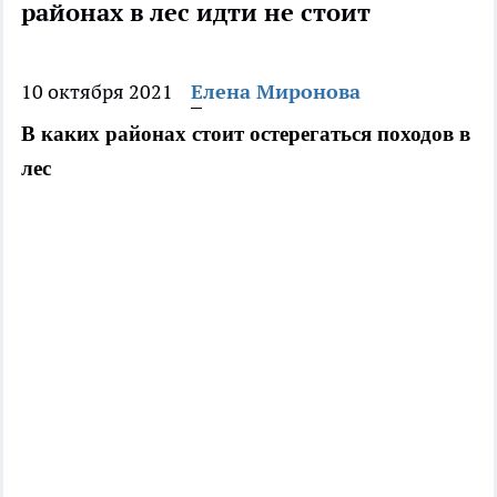
районах в лес идти не стоит
10 октября 2021
Елена Миронова
В каких районах стоит остерегаться походов в
лес