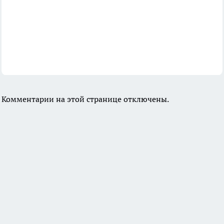
Комментарии на этой странице отключены.