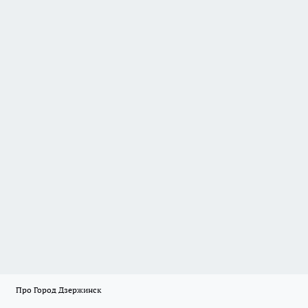
Про Город Дзержинск