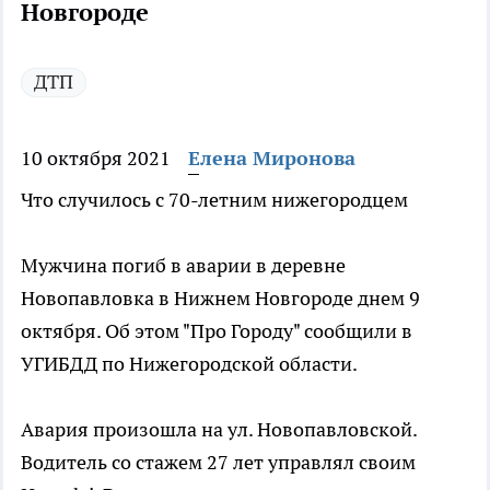
Новгороде
ДТП
10 октября 2021
Елена Миронова
Что случилось с 70-летним нижегородцем
Мужчина погиб в аварии в деревне
Новопавловка в Нижнем Новгороде днем 9
октября. Об этом "Про Городу" сообщили в
УГИБДД по Нижегородской области.
Авария произошла на ул. Новопавловской.
Водитель со стажем 27 лет управлял своим