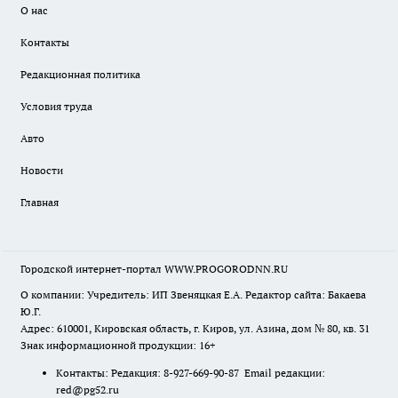
О нас
Контакты
Редакционная политика
Условия труда
Авто
Новости
Главная
Городской интернет-портал WWW.PROGORODNN.RU
О компании: Учредитель: ИП Звеняцкая Е.А. Редактор сайта: Бакаева
Ю.Г.
Адрес: 610001, Кировская область, г. Киров, ул. Азина, дом № 80, кв. 31
Знак информационной продукции: 16+
Контакты: Редакция: 8-927-669-90-87 Email редакции:
red@pg52.ru