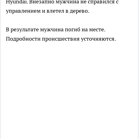
Hyundai. Внезапно мужчина не справился с
управлением и влетел в дерево.
В результате мужчина погиб на месте.
Подробности происшествия усточняются.