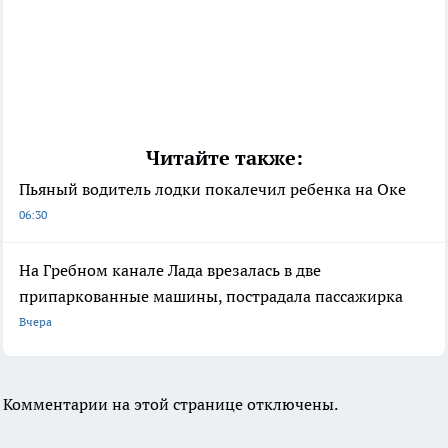
Читайте также:
Пьяный водитель лодки покалечил ребенка на Оке
06:30
На Гребном канале Лада врезалась в две
припаркованные машины, пострадала пассажирка
Вчера
Комментарии на этой странице отключены.