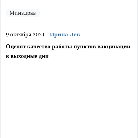
Минздрав
9 октября 2021
Ирина Лев
Оценят качество работы пунктов вакцинации 
в выходные дни