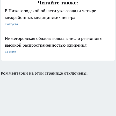
Читайте также:
В Нижегородской области уже создали четыре
межрайонных медицинских центра
7 августа
Нижегородская область вошла в число регионов с
высокой распространенностью ожирения
31 июля
Комментарии на этой странице отключены.