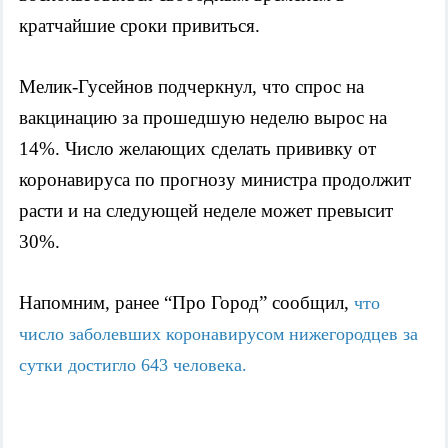
кратчайшие сроки привиться.  
Мелик-Гусейнов подчеркнул, что спрос на 
вакцинацию за прошедшую неделю вырос на 
14%. Число желающих сделать прививку от 
коронавируса по прогнозу министра продолжит 
расти и на следующей неделе может превысит 
30%.
Напомним, ранее “Про Город” сообщил, 
что 
число заболевших коронавирусом нижегородцев за 
сутки достигло 643 человека. 