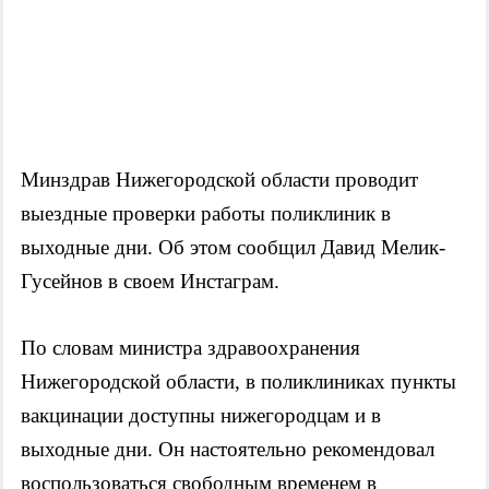
Минздрав Нижегородской области проводит 
выездные проверки работы поликлиник в 
выходные дни. Об этом сообщил Давид Мелик-
Гусейнов в своем Инстаграм. 
По словам министра здравоохранения 
Нижегородской области, в поликлиниках пункты 
вакцинации доступны нижегородцам и в 
выходные дни. Он настоятельно рекомендовал 
воспользоваться свободным временем в 