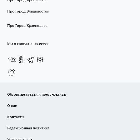
Про Город Владивосток
Про Город Краснодара
Мы в социальных сетях
Обзорные статьи и пресс-релизы
О нас
Контакты
Редакционная политика
Условия труда