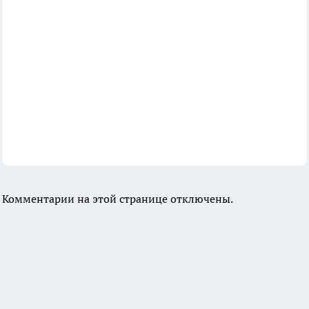
Комментарии на этой странице отключены.