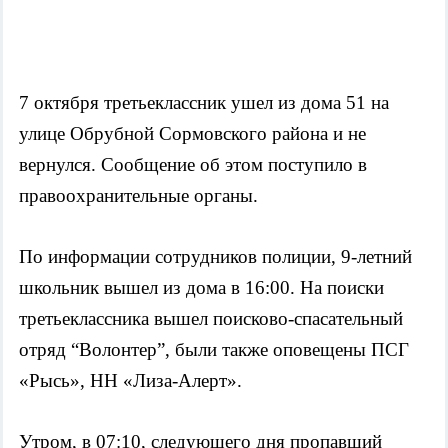
7 октября третьеклассник ушел из дома 51 на 
улице Обрубной Сормовского района и не 
вернулся. Сообщение об этом поступило в 
правоохранительные органы.
По информации сотрудников полиции, 9-летний 
школьник вышел из дома в 16:00. На поиски 
третьеклассника вышел поисково-спасательный 
отряд “Волонтер”, были также оповещены ПСГ 
«Рысь», НН «Лиза-Алерт».
Утром, в 07:10, следующего дня пропавший 