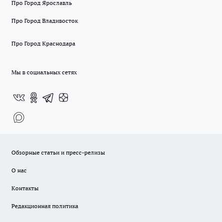
Про Город Ярославль
Про Город Владивосток
Про Город Краснодара
Мы в социальных сетях
Обзорные статьи и пресс-релизы
О нас
Контакты
Редакционная политика