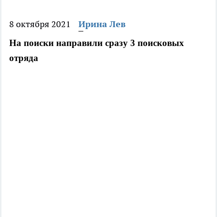
8 октября 2021
Ирина Лев
На поиски направили сразу 3 поисковых 
отряда 