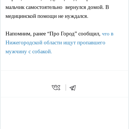
мальчик самостоятельно  вернулся домой. В 
медицинской помощи не нуждался. 
Напомним, ранее “Про Город” сообщил, 
в 
что 
Нижегородской области ищут пропавшего 
мужчину с собакой.